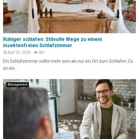
Ruhiger schlafen: Stilvolle Wege zu einem
insektenfreien Schlafzimmer
April 30, 2026
401
Ein Schlafzimmer sollte mehr sein als nur ein Ort zum Schlafen. Es
ist ein...
Management