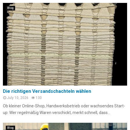
Blog
Die richtigen Versandschachteln wählen
July 10, 2026
130
Ob kleiner Online-Shop, Handwerksbetrieb oder wachsendes Start-
up: Wer regelmäßig Waren verschickt, merkt schnell, dass...
Blog