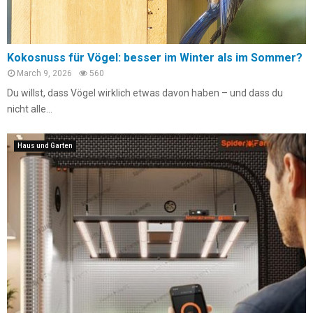
Kokosnuss für Vögel: besser im Winter als im Sommer?
March 9, 2026
560
Du willst, dass Vögel wirklich etwas davon haben – und dass du
nicht alle...
Haus und Garten