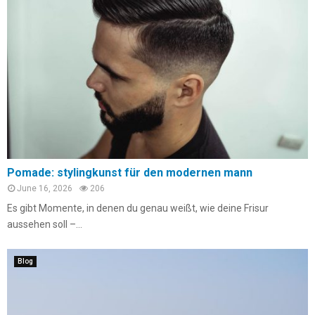
Pomade: stylingkunst für den modernen mann
June 16, 2026
206
Es gibt Momente, in denen du genau weißt, wie deine Frisur
aussehen soll –...
Blog