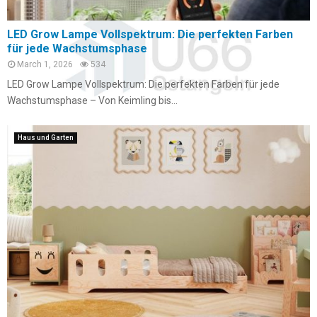
LED Grow Lampe Vollspektrum: Die perfekten Farben
für jede Wachstumsphase
March 1, 2026
534
LED Grow Lampe Vollspektrum: Die perfekten Farben für jede
Wachstumsphase – Von Keimling bis...
Haus und Garten