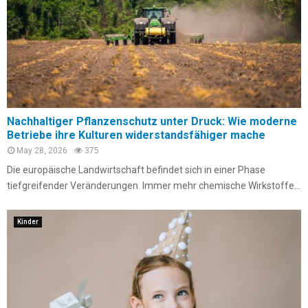
Nachhaltiger Pflanzenschutz unter Druck: Wie moderne
Betriebe ihre Kulturen widerstandsfähiger mache
May 28, 2026
375
Die europäische Landwirtschaft befindet sich in einer Phase
tiefgreifender Veränderungen. Immer mehr chemische Wirkstoffe...
Kinder