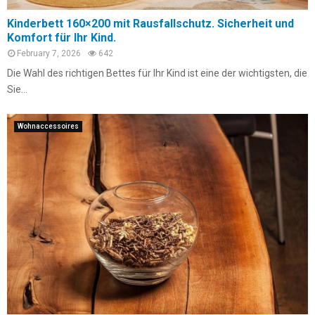
Kinderbett 160×200 mit Rausfallschutz. Sicherheit und
Komfort für Ihr Kind.
February 7, 2026
642
Die Wahl des richtigen Bettes für Ihr Kind ist eine der wichtigsten, die
Sie...
Wohnaccessoires