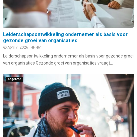
Leiderschapsontwikkeling ondernemer als basis voor
gezonde groei van organisaties
April 7, 2026
461
Leiderschapsontwikkeling ondernemer als basis voor gezonde groei
van organisaties Gezonde groei van organisaties vraagt...
Angebote