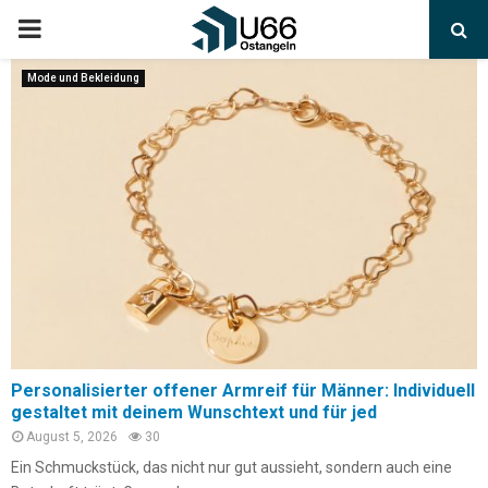
Mode und Bekleidung
Personalisierter offener Armreif für Männer: Individuell
gestaltet mit deinem Wunschtext und für jed
August 5, 2026
30
Ein Schmuckstück, das nicht nur gut aussieht, sondern auch eine