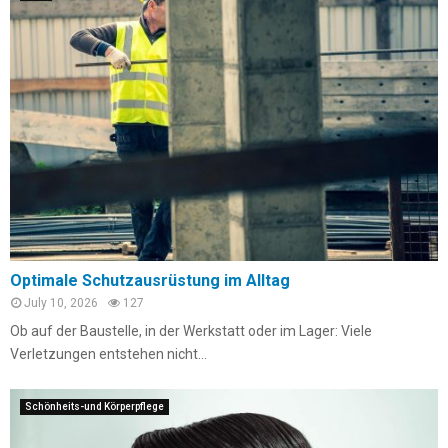
Optimale Schutzausrüstung im Alltag
July 10, 2026
127
Ob auf der Baustelle, in der Werkstatt oder im Lager: Viele
Verletzungen entstehen nicht...
Schönheits-und Körperpflege