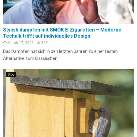
Stylish dampfen mit SMOK E-Zigaretten – Moderne
Technik trifft auf individuelles Design
March 17, 2026
598
Das Dampfen hat sich in den letzten Jahren zu einer festen
Alternative zum klassischen...
Blog