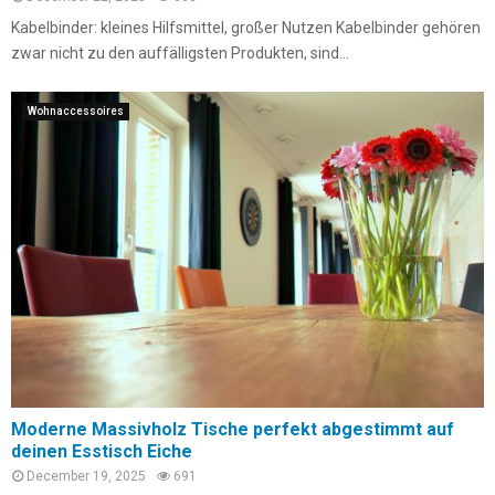
Kabelbinder: kleines Hilfsmittel, großer Nutzen Kabelbinder gehören
zwar nicht zu den auffälligsten Produkten, sind...
Wohnaccessoires
Moderne Massivholz Tische perfekt abgestimmt auf
deinen Esstisch Eiche
December 19, 2025
691