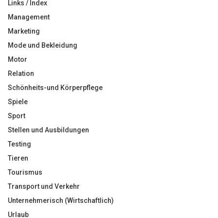
Links / Index
Management
Marketing
Mode und Bekleidung
Motor
Relation
Schönheits-und Körperpflege
Spiele
Sport
Stellen und Ausbildungen
Testing
Tieren
Tourismus
Transport und Verkehr
Unternehmerisch (Wirtschaftlich)
Urlaub