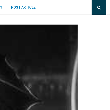
CY
POST ARTICLE