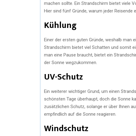
machen sollte. Ein Strandschirm bietet viele 
Hier sind fünf Gründe, warum jeder Reisende e
Kühlung
Einer der ersten guten Gründe, weshalb man ein
Strandschirm bietet viel Schatten und somit 
man eine Pause braucht, bietet ein Strandsch
der Sonne wegzukommen.
UV-Schutz
Ein weiterer wichtiger Grund, um einen Strands
schönsten Tage überhaupt, doch die Sonne kan
zusätzlichen Schutz, solange er über Ihnen aufg
empfindlich auf die Sonne reagieren.
Windschutz