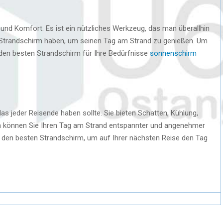
 und Komfort. Es ist ein nützliches Werkzeug, das man überallhin
 Strandschirm haben, um seinen Tag am Strand zu genießen. Um
 den besten Strandschirm für Ihre Bedürfnisse
sonnenschirm
as jeder Reisende haben sollte. Sie bieten Schatten, Kühlung,
m können Sie Ihren Tag am Strand entspannter und angenehmer
ie den besten Strandschirm, um auf Ihrer nächsten Reise den Tag