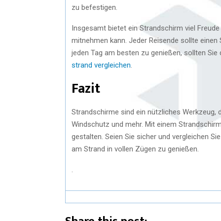
zu befestigen.
Insgesamt bietet ein Strandschirm viel Freude
mitnehmen kann. Jeder Reisende sollte einen
jeden Tag am besten zu genießen, sollten Sie
strand vergleichen
.
Fazit
Strandschirme sind ein nützliches Werkzeug, d
Windschutz und mehr. Mit einem Strandschir
gestalten. Seien Sie sicher und vergleichen S
am Strand in vollen Zügen zu genießen.
.