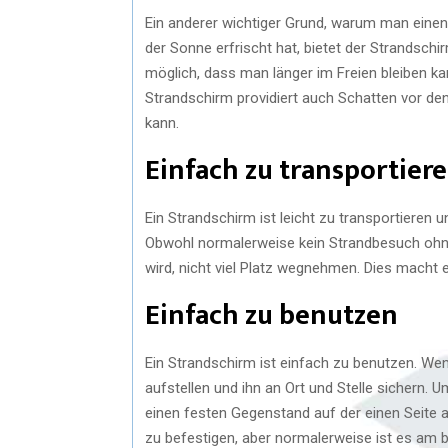
Ein anderer wichtiger Grund, warum man einen
der Sonne erfrischt hat, bietet der Strandsch
möglich, dass man länger im Freien bleiben ka
Strandschirm providiert auch Schatten vor de
kann.
Einfach zu transportier
Ein Strandschirm ist leicht zu transportieren
Obwohl normalerweise kein Strandbesuch ohne d
wird, nicht viel Platz wegnehmen. Dies macht e
Einfach zu benutzen
Ein Strandschirm ist einfach zu benutzen. W
aufstellen und ihn an Ort und Stelle sichern. 
einen festen Gegenstand auf der einen Seite a
zu befestigen, aber normalerweise ist es am 