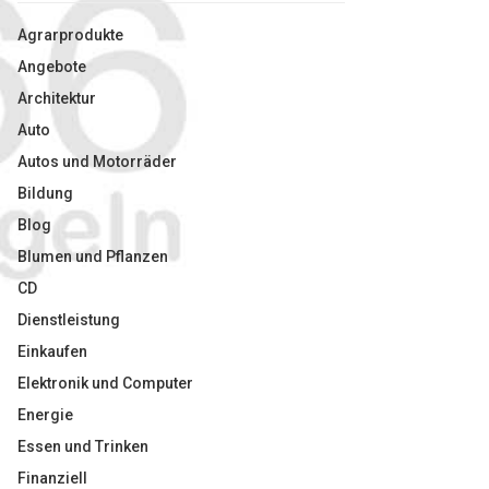
Agrarprodukte
Angebote
Architektur
Auto
Autos und Motorräder
Bildung
Blog
Blumen und Pflanzen
CD
Dienstleistung
Einkaufen
Elektronik und Computer
Energie
Essen und Trinken
Finanziell