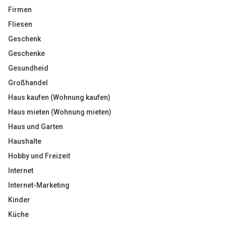
Firmen
Fliesen
Geschenk
Geschenke
Gesundheid
Großhandel
Haus kaufen (Wohnung kaufen)
Haus mieten (Wohnung mieten)
Haus und Garten
Haushalte
Hobby und Freizeit
Internet
Internet-Marketing
Kinder
Küche