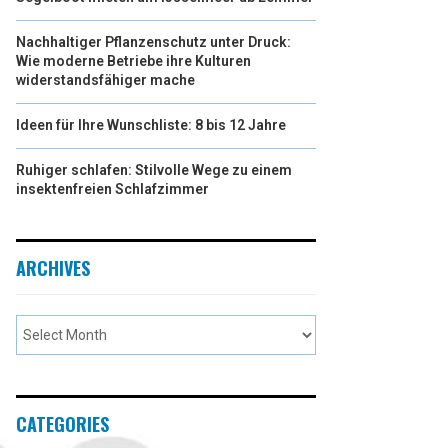
Nachhaltiger Pflanzenschutz unter Druck:
Wie moderne Betriebe ihre Kulturen
widerstandsfähiger mache
Ideen für Ihre Wunschliste: 8 bis 12 Jahre
Ruhiger schlafen: Stilvolle Wege zu einem
insektenfreien Schlafzimmer
ARCHIVES
CATEGORIES