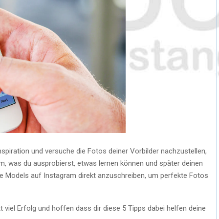
spiration und versuche die Fotos deiner Vorbilder nachzustellen,
em, was du ausprobierst, etwas lernen können und später deinen
die Models auf Instagram direkt anzuschreiben, um perfekte Fotos
 viel Erfolg und hoffen dass dir diese 5 Tipps dabei helfen deine