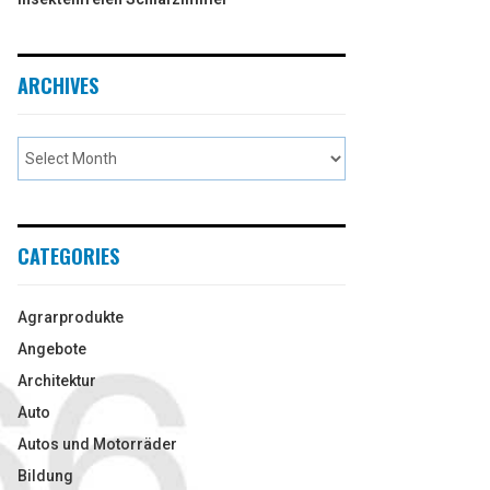
ARCHIVES
CATEGORIES
Agrarprodukte
Angebote
Architektur
Auto
Autos und Motorräder
Bildung