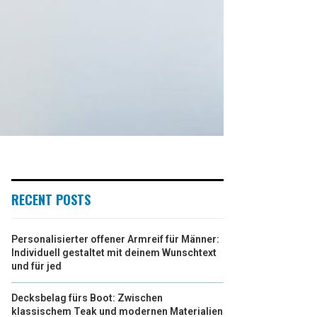
RECENT POSTS
Personalisierter offener Armreif für Männer:
Individuell gestaltet mit deinem Wunschtext
und für jed
Decksbelag fürs Boot: Zwischen
klassischem Teak und modernen Materialien