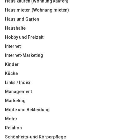
Haus kaufen (Wohnung kaufen)
Haus mieten (Wohnung mieten)
Haus und Garten
Haushalte
Hobby und Freizeit
Internet
Internet-Marketing
Kinder
Küche
Links / Index
Management
Marketing
Mode und Bekleidung
Motor
Relation
Schönheits-und Körperpflege