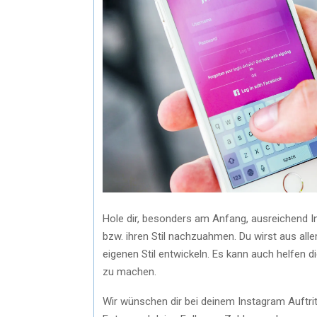
Hole dir, besonders am Anfang, ausreichend In
bzw. ihren Stil nachzuahmen. Du wirst aus all
eigenen Stil entwickeln. Es kann auch helfen 
zu machen.
Wir wünschen dir bei deinem Instagram Auftritt