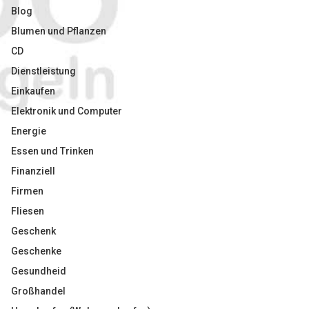
Blog
Blumen und Pflanzen
CD
Dienstleistung
Einkaufen
Elektronik und Computer
Energie
Essen und Trinken
Finanziell
Firmen
Fliesen
Geschenk
Geschenke
Gesundheid
Großhandel