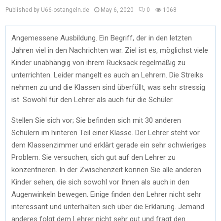
Published by U66-ostangeln.de
May 6, 2020
0
1068
Angemessene Ausbildung. Ein Begriff, der in den letzten
Jahren viel in den Nachrichten war. Ziel ist es, möglichst viele
Kinder unabhängig von ihrem Rucksack regelmäßig zu
unterrichten. Leider mangelt es auch an Lehrern. Die Streiks
nehmen zu und die Klassen sind überfüllt, was sehr stressig
ist. Sowohl für den Lehrer als auch für die Schüler.
Stellen Sie sich vor; Sie befinden sich mit 30 anderen
Schülern im hinteren Teil einer Klasse. Der Lehrer steht vor
dem Klassenzimmer und erklärt gerade ein sehr schwieriges
Problem. Sie versuchen, sich gut auf den Lehrer zu
konzentrieren. In der Zwischenzeit können Sie alle anderen
Kinder sehen, die sich sowohl vor Ihnen als auch in den
Augenwinkeln bewegen. Einige finden den Lehrer nicht sehr
interessant und unterhalten sich über die Erklärung. Jemand
anderes folgt dem Lehrer nicht sehr gut und fragt den