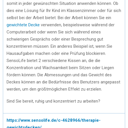
somit in jeder gewünschten Situation anwenden können. Ob
dies eine Lösung für Ihr Kind im Klassenzimmer oder für sich
selbst bei der Arbeit bietet. Bei der Arbeit können Sie ein
gewichtete Decke
verwenden, beispielsweise während der
Computerarbeit oder wenn Sie sich während eines
schwierigen Gesprächs oder einer Besprechung gut
konzentrieren müssen. Ein anderes Beispiel ist, wenn Sie
Hausaufgaben machen oder eine Prüfung blockieren.
SensoLife bietet 2 verschiedene Kissen an, die die
Konzentration und Wachsamkeit beim Sitzen oder Liegen
fördern können. Die Abmessungen und das Gewicht des
Deckes können an die Bedürfnisse des Benutzers angepasst
werden, um den größtmöglichen Effekt zu erzielen.
Sind Sie bereit, ruhig und konzentriert zu arbeiten?
https://www.sensolife.de/c-4628966/therapie-
gewichtsdecken/