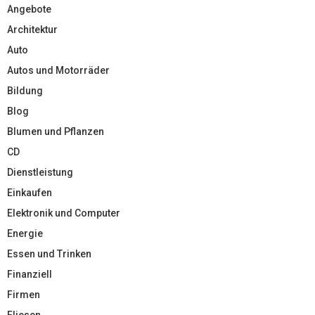
Angebote
Architektur
Auto
Autos und Motorräder
Bildung
Blog
Blumen und Pflanzen
CD
Dienstleistung
Einkaufen
Elektronik und Computer
Energie
Essen und Trinken
Finanziell
Firmen
Fliesen