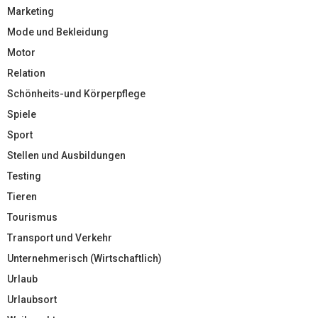
Marketing
Mode und Bekleidung
Motor
Relation
Schönheits-und Körperpflege
Spiele
Sport
Stellen und Ausbildungen
Testing
Tieren
Tourismus
Transport und Verkehr
Unternehmerisch (Wirtschaftlich)
Urlaub
Urlaubsort