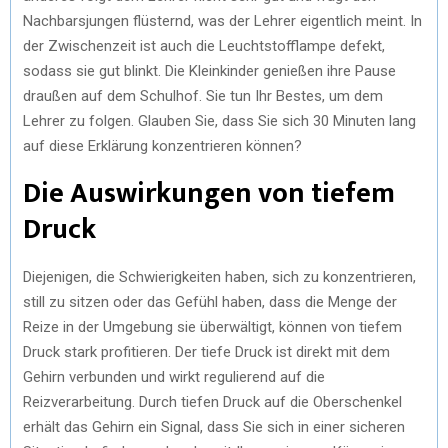
Nachbarsjungen flüsternd, was der Lehrer eigentlich meint. In
der Zwischenzeit ist auch die Leuchtstofflampe defekt,
sodass sie gut blinkt. Die Kleinkinder genießen ihre Pause
draußen auf dem Schulhof. Sie tun Ihr Bestes, um dem
Lehrer zu folgen. Glauben Sie, dass Sie sich 30 Minuten lang
auf diese Erklärung konzentrieren können?
Die Auswirkungen von tiefem
Druck
Diejenigen, die Schwierigkeiten haben, sich zu konzentrieren,
still zu sitzen oder das Gefühl haben, dass die Menge der
Reize in der Umgebung sie überwältigt, können von tiefem
Druck stark profitieren. Der tiefe Druck ist direkt mit dem
Gehirn verbunden und wirkt regulierend auf die
Reizverarbeitung. Durch tiefen Druck auf die Oberschenkel
erhält das Gehirn ein Signal, dass Sie sich in einer sicheren