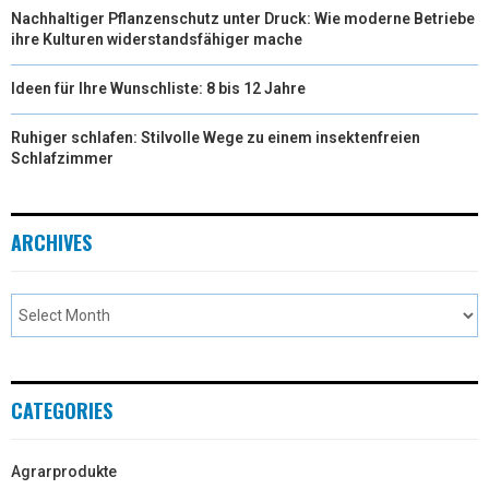
Nachhaltiger Pflanzenschutz unter Druck: Wie moderne Betriebe
ihre Kulturen widerstandsfähiger mache
Ideen für Ihre Wunschliste: 8 bis 12 Jahre
Ruhiger schlafen: Stilvolle Wege zu einem insektenfreien
Schlafzimmer
ARCHIVES
CATEGORIES
Agrarprodukte