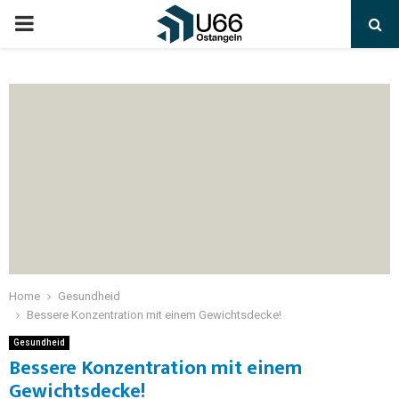
Home
Gesundheid
Bessere Konzentration mit einem Gewichtsdecke!
Gesundheid
Bessere Konzentration mit einem
Gewichtsdecke!