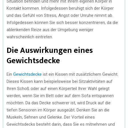
Situation befinden und mehr mit Ihrem eigenen Körper in
Kontakt kommen. Infolgedessen beruhigt sich der Körper
und das Gefühl von Stress, Angst oder Unruhe nimmt ab.
Infolgedessen können Sie sich besser konzentrieren, da die
ablenkenden Reize aus der Umgebung weniger
wahrscheinlich eintreten.
Die Auswirkungen eines
Gewichtsdecke
Ein
Gewichtsdecke
ist ein Kissen mit zusätzlichem Gewicht.
Dieses Kissen kann beispielsweise bei Sitzaktivitäten auf
Ihren Schoß oder auf einen Körperteil Ihrer Wahl gelegt
werden, wenn Sie im Bett oder auf dem Sofa entspannen
möchten. Da das Decke schwerer ist, wird Druck auf die
tiefen Sensoren im Körper ausgeübt. Denken Sie an die
Muskeln, Sehnen und Gelenke. Der Vorteil eines
Gewichtsdecks besteht darin, dass Sie es mitnehmen und