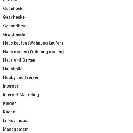
Geschenk
Geschenke
Gesundheid
Großhandel
Haus kaufen (Wohnung kaufen)
Haus mieten (Wohnung mieten)
Haus und Garten
Haushalte
Hobby und Freizeit
Internet
Internet-Marketing
Kinder
Küche
Links / Index
Management