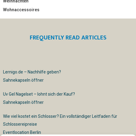
Weihnachten
Wohnaccessoires
FREQUENTLY READ ARTICLES
Lernigo.de – Nachhilfe geben?
Sahnekapseln öffner
Uv Gel Nagelset – lohnt sich der Kauf?
Sahnekapseln öffner
Wie viel kostet ein Schlosser? Ein vollständiger Leitfaden für
Schlossereipreise
Eventlocation Berlin