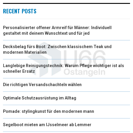
RECENT POSTS
Personalisierter offener Armreif für Männer: Individuell
gestaltet mit deinem Wunschtext und für jed
Decksbelag fürs Boot: Zwischen klassischem Teak und
modernen Materialien
Langlebige Reinigungstechnik: Warum Pflege wichtiger ist als
schneller Ersatz
Die richtigen Versandschachteln wählen
Optimale Schutzausrüstung im Alltag
Pomade: stylingkunst für den modernen mann
Segelboot mieten am IJsselmeer ab Lemmer