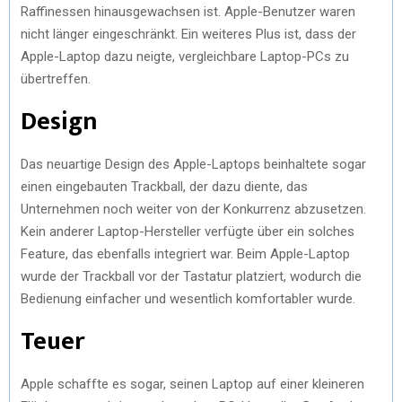
Raffinessen hinausgewachsen ist. Apple-Benutzer waren
nicht länger eingeschränkt. Ein weiteres Plus ist, dass der
Apple-Laptop dazu neigte, vergleichbare Laptop-PCs zu
übertreffen.
Design
Das neuartige Design des Apple-Laptops beinhaltete sogar
einen eingebauten Trackball, der dazu diente, das
Unternehmen noch weiter von der Konkurrenz abzusetzen.
Kein anderer Laptop-Hersteller verfügte über ein solches
Feature, das ebenfalls integriert war. Beim Apple-Laptop
wurde der Trackball vor der Tastatur platziert, wodurch die
Bedienung einfacher und wesentlich komfortabler wurde.
Teuer
Apple schaffte es sogar, seinen Laptop auf einer kleineren