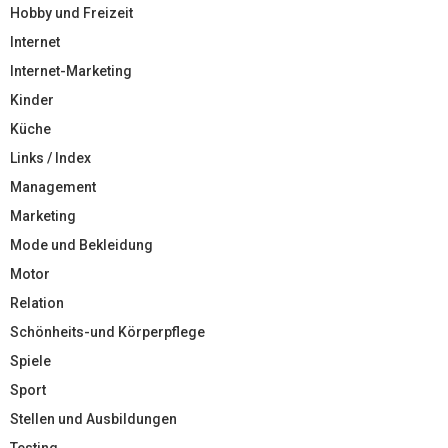
Hobby und Freizeit
Internet
Internet-Marketing
Kinder
Küche
Links / Index
Management
Marketing
Mode und Bekleidung
Motor
Relation
Schönheits-und Körperpflege
Spiele
Sport
Stellen und Ausbildungen
Testing