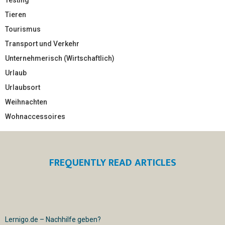
Tieren
Tourismus
Transport und Verkehr
Unternehmerisch (Wirtschaftlich)
Urlaub
Urlaubsort
Weihnachten
Wohnaccessoires
FREQUENTLY READ ARTICLES
Lernigo.de – Nachhilfe geben?