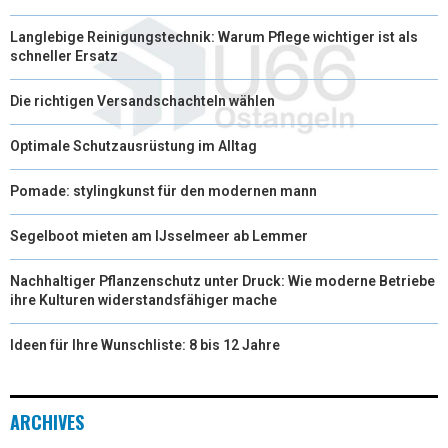
Langlebige Reinigungstechnik: Warum Pflege wichtiger ist als
schneller Ersatz
Die richtigen Versandschachteln wählen
Optimale Schutzausrüstung im Alltag
Pomade: stylingkunst für den modernen mann
Segelboot mieten am IJsselmeer ab Lemmer
Nachhaltiger Pflanzenschutz unter Druck: Wie moderne Betriebe
ihre Kulturen widerstandsfähiger mache
Ideen für Ihre Wunschliste: 8 bis 12 Jahre
ARCHIVES