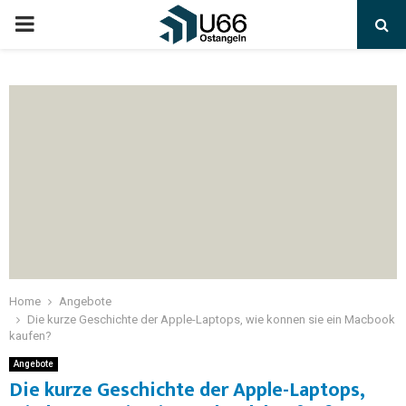
Home
Angebote
Die kurze Geschichte der Apple-Laptops, wie konnen sie ein Macbook
kaufen?
Angebote
Die kurze Geschichte der Apple-Laptops,