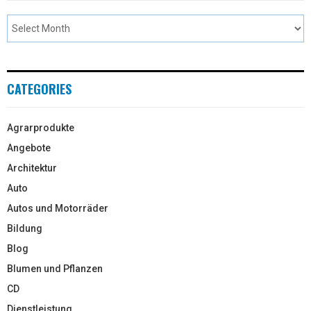
CATEGORIES
Agrarprodukte
Angebote
Architektur
Auto
Autos und Motorräder
Bildung
Blog
Blumen und Pflanzen
CD
Dienstleistung