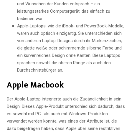
und Wünschen der Kunden entsprach – ein
leistungsstarkes Computergerät, das einfach zu
bedienen war.
Apple-Laptops, wie die iBook- und PowerBook-Modelle,
waren auch optisch einzigartig. Sie unterschieden sich
von anderen Laptop-Designs durch ihr Markenzeichen,
die glatte weiße oder schimmernde silberne Farbe und
ein kurvenreiches Design ohne Kanten. Diese Laptops
sprachen sowohl die oberen Ränge als auch den
Durchschnittsbürger an.
Apple Macbook
Der Apple-Laptop integrierte auch die Zugänglichkeit in sein
Design. Dieses Apple-Produkt unterschied sich dadurch, dass
es sowohl mit PC- als auch mit Windows-Produkten
verwendet werden konnte, was eines der Attribute ist, die
dazu beigetragen haben, dass Apple über seine restriktiven