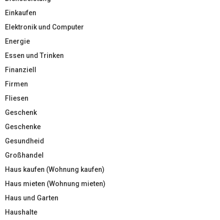
Einkaufen
Elektronik und Computer
Energie
Essen und Trinken
Finanziell
Firmen
Fliesen
Geschenk
Geschenke
Gesundheid
Großhandel
Haus kaufen (Wohnung kaufen)
Haus mieten (Wohnung mieten)
Haus und Garten
Haushalte