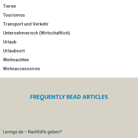
Tieren
Tourismus
Transport und Verkehr
Unternehmerisch (Wirtschaftlich)
Urlaub
Urlaubsort
Weihnachten
Wohnaccessoires
FREQUENTLY READ ARTICLES
Lernigo.de – Nachhilfe geben?