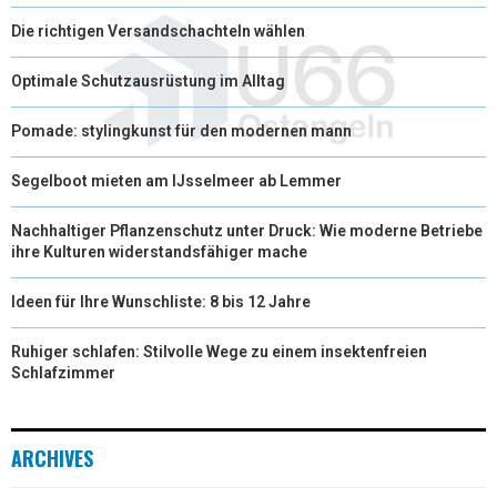
Die richtigen Versandschachteln wählen
Optimale Schutzausrüstung im Alltag
Pomade: stylingkunst für den modernen mann
Segelboot mieten am IJsselmeer ab Lemmer
Nachhaltiger Pflanzenschutz unter Druck: Wie moderne Betriebe
ihre Kulturen widerstandsfähiger mache
Ideen für Ihre Wunschliste: 8 bis 12 Jahre
Ruhiger schlafen: Stilvolle Wege zu einem insektenfreien
Schlafzimmer
ARCHIVES