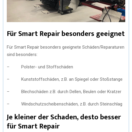
Für Smart Repair besonders geeignet
Für Smart Repair besonders geeignete Schäden/Reparaturen
sind besonders:
– Polster- und Stoffschäden
– Kunststoffschäden, z.B. an Spiegel oder Stoßstange
– Blechschäden z.B. durch Dellen, Beulen oder Kratzer
– Windschutzscheibenschäden, z.B. durch Steinschlag
Je kleiner der Schaden, desto besser
für Smart Repair