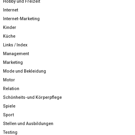
Hobby und Freizeit
Internet
Internet-Marketing
Kinder
Küche
Links / Index
Management
Marketing
Mode und Bekleidung
Motor
Relation
Schönheits-und Körperpflege
Spiele
Sport
Stellen und Ausbildungen
Testing