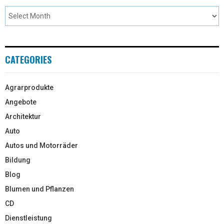
CATEGORIES
Agrarprodukte
Angebote
Architektur
Auto
Autos und Motorräder
Bildung
Blog
Blumen und Pflanzen
CD
Dienstleistung