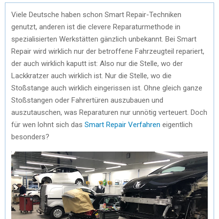
Viele Deutsche haben schon Smart Repair-Techniken
genutzt, anderen ist die clevere Reparaturmethode in
spezialisierten Werkstätten gänzlich unbekannt. Bei Smart
Repair wird wirklich nur der betroffene Fahrzeugteil repariert,
der auch wirklich kaputt ist: Also nur die Stelle, wo der
Lackkratzer auch wirklich ist. Nur die Stelle, wo die
Stoßstange auch wirklich eingerissen ist. Ohne gleich ganze
Stoßstangen oder Fahrertüren auszubauen und
auszutauschen, was Reparaturen nur unnötig verteuert. Doch
für wen lohnt sich das
Smart Repair Verfahren
eigentlich
besonders?