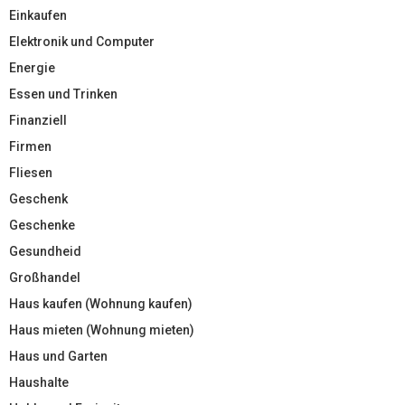
Einkaufen
Elektronik und Computer
Energie
Essen und Trinken
Finanziell
Firmen
Fliesen
Geschenk
Geschenke
Gesundheid
Großhandel
Haus kaufen (Wohnung kaufen)
Haus mieten (Wohnung mieten)
Haus und Garten
Haushalte