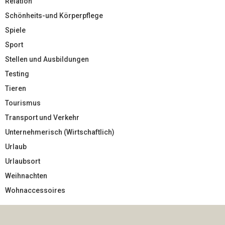
Relation
Schönheits-und Körperpflege
Spiele
Sport
Stellen und Ausbildungen
Testing
Tieren
Tourismus
Transport und Verkehr
Unternehmerisch (Wirtschaftlich)
Urlaub
Urlaubsort
Weihnachten
Wohnaccessoires