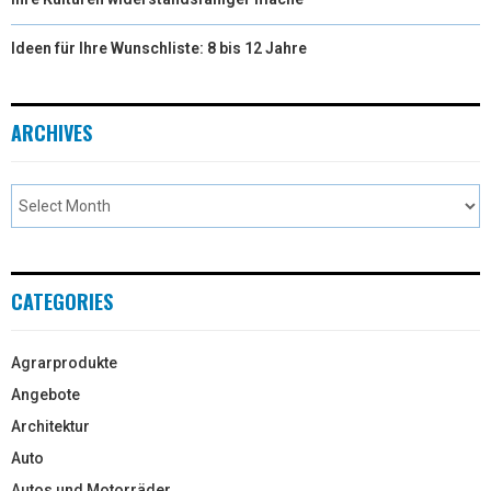
Ideen für Ihre Wunschliste: 8 bis 12 Jahre
ARCHIVES
CATEGORIES
Agrarprodukte
Angebote
Architektur
Auto
Autos und Motorräder