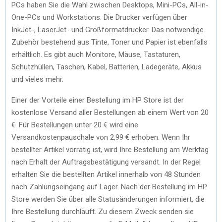
PCs haben Sie die Wahl zwischen Desktops, Mini-PCs, All-in-
One-PCs und Workstations. Die Drucker verfügen über
InkJet-, LaserJet- und Großformatdrucker. Das notwendige
Zubehör bestehend aus Tinte, Toner und Papier ist ebenfalls
erhältlich. Es gibt auch Monitore, Mäuse, Tastaturen,
Schutzhüllen, Taschen, Kabel, Batterien, Ladegeräte, Akkus
und vieles mehr.
Einer der Vorteile einer Bestellung im HP Store ist der
kostenlose Versand aller Bestellungen ab einem Wert von 20
€. Für Bestellungen unter 20 € wird eine
Versandkostenpauschale von 2,99 € erhoben. Wenn Ihr
bestellter Artikel vorrätig ist, wird Ihre Bestellung am Werktag
nach Erhalt der Auftragsbestätigung versandt. In der Regel
erhalten Sie die bestellten Artikel innerhalb von 48 Stunden
nach Zahlungseingang auf Lager. Nach der Bestellung im HP
Store werden Sie über alle Statusänderungen informiert, die
Ihre Bestellung durchläuft. Zu diesem Zweck senden sie