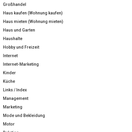
Großhandel
Haus kaufen (Wohnung kaufen)
Haus mieten (Wohnung mieten)
Haus und Garten
Haushalte
Hobby und Freizeit
Internet
Internet-Marketing
Kinder
Küche
Links / Index
Management
Marketing
Mode und Bekleidung
Motor