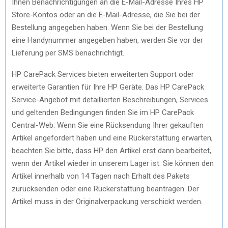
Ihnen Benachrichtigungen an die E-Mail-Adresse Ihres HP
Store-Kontos oder an die E-Mail-Adresse, die Sie bei der
Bestellung angegeben haben. Wenn Sie bei der Bestellung
eine Handynummer angegeben haben, werden Sie vor der
Lieferung per SMS benachrichtigt.
HP CarePack Services bieten erweiterten Support oder
erweiterte Garantien für Ihre HP Geräte. Das HP CarePack
Service-Angebot mit detaillierten Beschreibungen, Services
und geltenden Bedingungen finden Sie im HP CarePack
Central-Web. Wenn Sie eine Rücksendung Ihrer gekauften
Artikel angefordert haben und eine Rückerstattung erwarten,
beachten Sie bitte, dass HP den Artikel erst dann bearbeitet,
wenn der Artikel wieder in unserem Lager ist. Sie können den
Artikel innerhalb von 14 Tagen nach Erhalt des Pakets
zurücksenden oder eine Rückerstattung beantragen. Der
Artikel muss in der Originalverpackung verschickt werden.