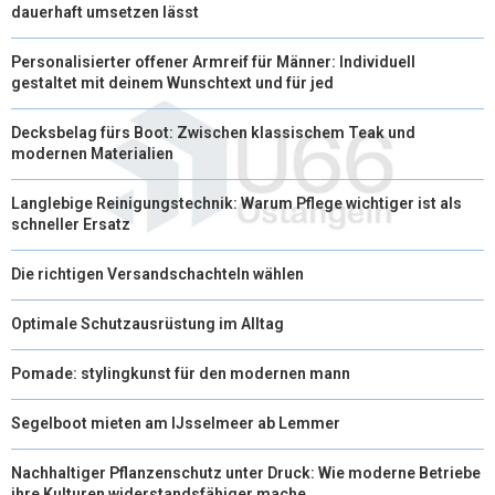
dauerhaft umsetzen lässt
R
T
Personalisierter offener Armreif für Männer: Individuell
)
gestaltet mit deinem Wunschtext und für jed
Decksbelag fürs Boot: Zwischen klassischem Teak und
modernen Materialien
Langlebige Reinigungstechnik: Warum Pflege wichtiger ist als
schneller Ersatz
Die richtigen Versandschachteln wählen
Optimale Schutzausrüstung im Alltag
Pomade: stylingkunst für den modernen mann
Segelboot mieten am IJsselmeer ab Lemmer
Nachhaltiger Pflanzenschutz unter Druck: Wie moderne Betriebe
ihre Kulturen widerstandsfähiger mache