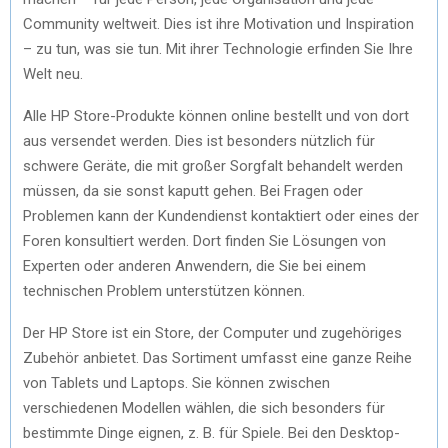
Community weltweit. Dies ist ihre Motivation und Inspiration
– zu tun, was sie tun. Mit ihrer Technologie erfinden Sie Ihre
Welt neu.
Alle HP Store-Produkte können online bestellt und von dort
aus versendet werden. Dies ist besonders nützlich für
schwere Geräte, die mit großer Sorgfalt behandelt werden
müssen, da sie sonst kaputt gehen. Bei Fragen oder
Problemen kann der Kundendienst kontaktiert oder eines der
Foren konsultiert werden. Dort finden Sie Lösungen von
Experten oder anderen Anwendern, die Sie bei einem
technischen Problem unterstützen können.
Der HP Store ist ein Store, der Computer und zugehöriges
Zubehör anbietet. Das Sortiment umfasst eine ganze Reihe
von Tablets und Laptops. Sie können zwischen
verschiedenen Modellen wählen, die sich besonders für
bestimmte Dinge eignen, z. B. für Spiele. Bei den Desktop-