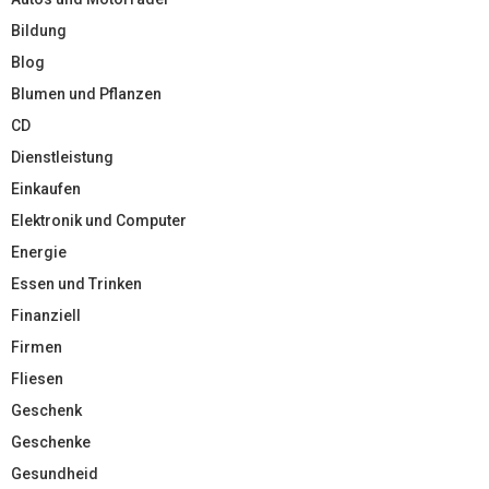
Bildung
Blog
Blumen und Pflanzen
CD
Dienstleistung
Einkaufen
Elektronik und Computer
Energie
Essen und Trinken
Finanziell
Firmen
Fliesen
Geschenk
Geschenke
Gesundheid