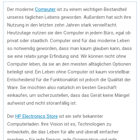
Der moderne
Computer
ist zu einem wichtigen Bestandteil
unseres täglichen Lebens geworden. Außerdem hat sich ihre
Nutzung in den letzten zehn Jahren stark vervielfacht.
Heutzutage nutzen sie den Computer in jedem Büro, egal ob
privat oder staatlich. Computer sind für das moderne Leben
so notwendig geworden, dass man kaum glauben kann, dass
sie eine relativ junge Erfindung sind. Wir können nicht ohne
Computer leben, da sie an den meisten alltäglichen Optionen
beteiligt sind. Ein Leben ohne Computer ist kaum vorstellbar.
Entscheidend für die Funktionalität ist jedoch die Qualität der
Ware. Sie möchten also natürlich im besten Geschäft
einkaufen, um sicherzustellen, dass das Gerät keine Mängel
aufweist und nicht störanfällig ist.
Der
HP Electronics Store
ist ein sehr bekannter
Computerladen. Ihre Vision ist es, Technologien zu
entwickeln, die das Leben für alle und überall einfacher
machen – für jede Person, jede Organisation und jede