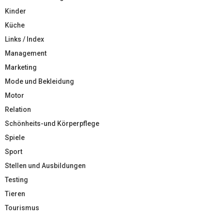
Kinder
Küche
Links / Index
Management
Marketing
Mode und Bekleidung
Motor
Relation
Schönheits-und Körperpflege
Spiele
Sport
Stellen und Ausbildungen
Testing
Tieren
Tourismus