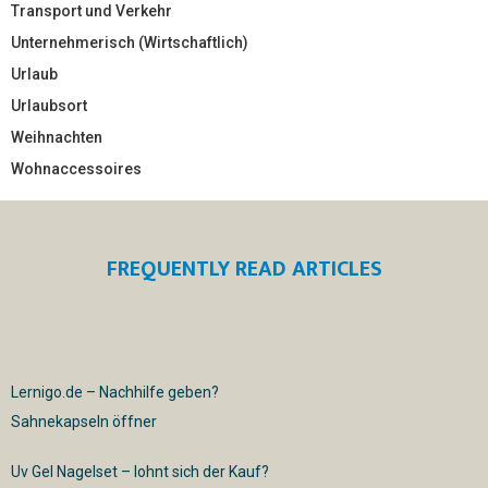
Transport und Verkehr
Unternehmerisch (Wirtschaftlich)
Urlaub
Urlaubsort
Weihnachten
Wohnaccessoires
FREQUENTLY READ ARTICLES
Lernigo.de – Nachhilfe geben?
Sahnekapseln öffner
Uv Gel Nagelset – lohnt sich der Kauf?