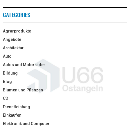
CATEGORIES
Agrarprodukte
Angebote
Architektur
Auto
Autos und Motorräder
Bildung
Blog
Blumen und Pflanzen
CD
Dienstleistung
Einkaufen
Elektronik und Computer