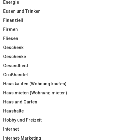
Energie
Essen und Trinken
Finanziell
Firmen
Fliesen
Geschenk
Geschenke
Gesundheid
Großhandel
Haus kaufen (Wohnung kaufen)
Haus mieten (Wohnung mieten)
Haus und Garten
Haushalte
Hobby und Freizeit
Internet
Internet-Marketing