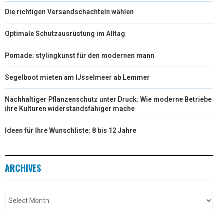
Die richtigen Versandschachteln wählen
Optimale Schutzausrüstung im Alltag
Pomade: stylingkunst für den modernen mann
Segelboot mieten am IJsselmeer ab Lemmer
Nachhaltiger Pflanzenschutz unter Druck: Wie moderne Betriebe
ihre Kulturen widerstandsfähiger mache
Ideen für Ihre Wunschliste: 8 bis 12 Jahre
ARCHIVES