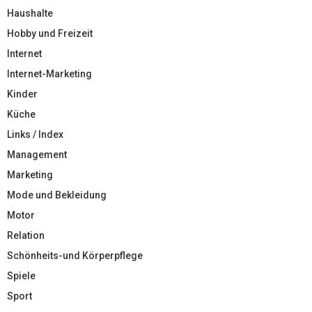
Haushalte
Hobby und Freizeit
Internet
Internet-Marketing
Kinder
Küche
Links / Index
Management
Marketing
Mode und Bekleidung
Motor
Relation
Schönheits-und Körperpflege
Spiele
Sport