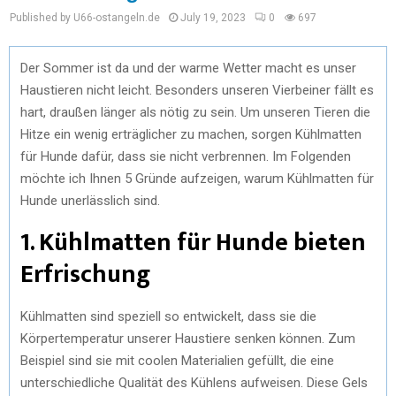
Published by U66-ostangeln.de
July 19, 2023
0
697
Der Sommer ist da und der warme Wetter macht es unser
Haustieren nicht leicht. Besonders unseren Vierbeiner fällt es
hart, draußen länger als nötig zu sein. Um unseren Tieren die
Hitze ein wenig erträglicher zu machen, sorgen Kühlmatten
für Hunde dafür, dass sie nicht verbrennen. Im Folgenden
möchte ich Ihnen 5 Gründe aufzeigen, warum Kühlmatten für
Hunde unerlässlich sind.
1. Kühlmatten für Hunde bieten
Erfrischung
Kühlmatten sind speziell so entwickelt, dass sie die
Körpertemperatur unserer Haustiere senken können. Zum
Beispiel sind sie mit coolen Materialien gefüllt, die eine
unterschiedliche Qualität des Kühlens aufweisen. Diese Gels