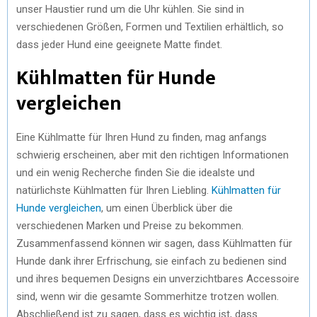
unser Haustier rund um die Uhr kühlen. Sie sind in
verschiedenen Größen, Formen und Textilien erhältlich, so
dass jeder Hund eine geeignete Matte findet.
Kühlmatten für Hunde
vergleichen
Eine Kühlmatte für Ihren Hund zu finden, mag anfangs
schwierig erscheinen, aber mit den richtigen Informationen
und ein wenig Recherche finden Sie die idealste und
natürlichste Kühlmatten für Ihren Liebling.
Kühlmatten für
Hunde vergleichen
, um einen Überblick über die
verschiedenen Marken und Preise zu bekommen.
Zusammenfassend können wir sagen, dass Kühlmatten für
Hunde dank ihrer Erfrischung, sie einfach zu bedienen sind
und ihres bequemen Designs ein unverzichtbares Accessoire
sind, wenn wir die gesamte Sommerhitze trotzen wollen.
Abschließend ist zu sagen, dass es wichtig ist, dass