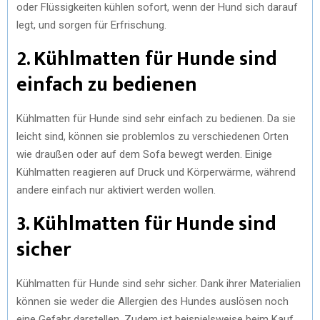
oder Flüssigkeiten kühlen sofort, wenn der Hund sich darauf
legt, und sorgen für Erfrischung.
2. Kühlmatten für Hunde sind
einfach zu bedienen
Kühlmatten für Hunde sind sehr einfach zu bedienen. Da sie
leicht sind, können sie problemlos zu verschiedenen Orten
wie draußen oder auf dem Sofa bewegt werden. Einige
Kühlmatten reagieren auf Druck und Körperwärme, während
andere einfach nur aktiviert werden wollen.
3. Kühlmatten für Hunde sind
sicher
Kühlmatten für Hunde sind sehr sicher. Dank ihrer Materialien
können sie weder die Allergien des Hundes auslösen noch
eine Gefahr darstellen. Zudem ist beispielsweise beim Kauf