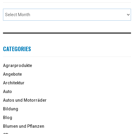
CATEGORIES
Agrarprodukte
Angebote
Architektur
Auto
Autos und Motorräder
Bildung
Blog
Blumen und Pflanzen