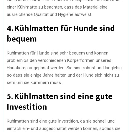
einer Kühlmatte zu beachten, dass das Material eine
ausreichende Qualität und Hygiene aufweist.
4. Kühlmatten für Hunde sind
bequem
Kühlmatten für Hunde sind sehr bequem und können
problemlos den verschiedenen Körperformen unseres
Haustieres angepasst werden. Sie sind robust und langlebig,
so dass sie einige Jahre halten und der Hund sich nicht zu
sehr um sie kümmern muss.
5. Kühlmatten sind eine gute
Investition
Kühlmatten sind eine gute Investition, da sie schnell und
einfach ein- und ausgeschaltet werden können, sodass sie