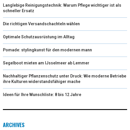
Langlebige Reinigungstechnik: Warum Pflege wichtiger ist als
schneller Ersatz
Die richtigen Versandschachteln wählen
Optimale Schutzausrüstung im Alltag
Pomade: stylingkunst für den modernen mann
Segelboot mieten am IJsselmeer ab Lemmer
Nachhaltiger Pflanzenschutz unter Druck: Wie moderne Betriebe
ihre Kulturen widerstandsfähiger mache
Ideen für Ihre Wunschliste: 8 bis 12 Jahre
ARCHIVES