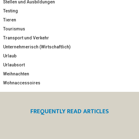
Stellen und Ausbildungen
Testing
Tieren
Tourismus
Transport und Verkehr
Unternehmerisch (Wirtschaftlich)
Urlaub
Urlaubsort
Weihnachten
Wohnaccessoires
FREQUENTLY READ ARTICLES