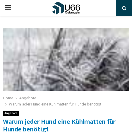
Home
Angebote
Warum jeder Hund eine Kühlmatten für Hunde benötigt
Angebote
Warum jeder Hund eine Kühlmatten für
Hunde benötigt