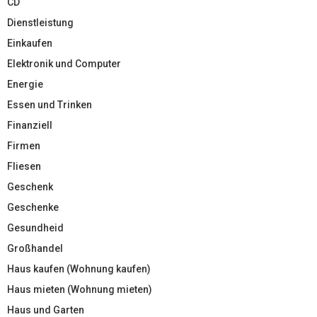
CD
Dienstleistung
Einkaufen
Elektronik und Computer
Energie
Essen und Trinken
Finanziell
Firmen
Fliesen
Geschenk
Geschenke
Gesundheid
Großhandel
Haus kaufen (Wohnung kaufen)
Haus mieten (Wohnung mieten)
Haus und Garten