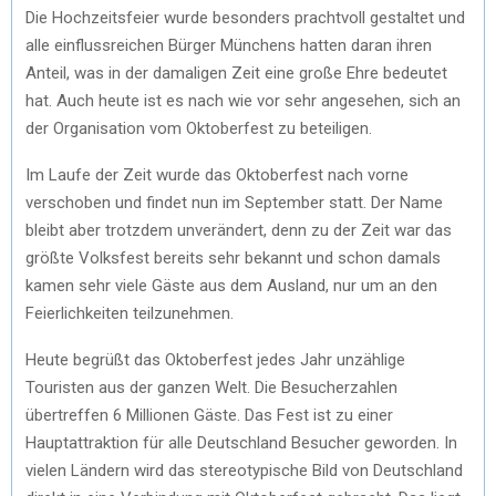
Die Hochzeitsfeier wurde besonders prachtvoll gestaltet und
alle einflussreichen Bürger Münchens hatten daran ihren
Anteil, was in der damaligen Zeit eine große Ehre bedeutet
hat. Auch heute ist es nach wie vor sehr angesehen, sich an
der Organisation vom Oktoberfest zu beteiligen.
Im Laufe der Zeit wurde das Oktoberfest nach vorne
verschoben und findet nun im September statt. Der Name
bleibt aber trotzdem unverändert, denn zu der Zeit war das
größte Volksfest bereits sehr bekannt und schon damals
kamen sehr viele Gäste aus dem Ausland, nur um an den
Feierlichkeiten teilzunehmen.
Heute begrüßt das Oktoberfest jedes Jahr unzählige
Touristen aus der ganzen Welt. Die Besucherzahlen
übertreffen 6 Millionen Gäste. Das Fest ist zu einer
Hauptattraktion für alle Deutschland Besucher geworden. In
vielen Ländern wird das stereotypische Bild von Deutschland