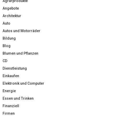
Agrarprodukte
Angebote
Architektur
Auto
Autos und Motorräder
Bildung
Blog
Blumen und Pflanzen
CD
Dienstleistung
Einkaufen
Elektronik und Computer
Energie
Essen und Trinken
Finanziell
Firmen