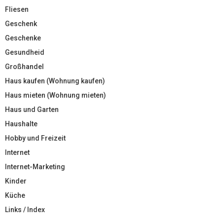
Fliesen
Geschenk
Geschenke
Gesundheid
Großhandel
Haus kaufen (Wohnung kaufen)
Haus mieten (Wohnung mieten)
Haus und Garten
Haushalte
Hobby und Freizeit
Internet
Internet-Marketing
Kinder
Küche
Links / Index