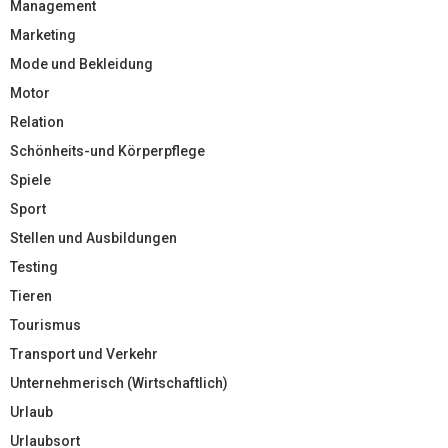
Management
Marketing
Mode und Bekleidung
Motor
Relation
Schönheits-und Körperpflege
Spiele
Sport
Stellen und Ausbildungen
Testing
Tieren
Tourismus
Transport und Verkehr
Unternehmerisch (Wirtschaftlich)
Urlaub
Urlaubsort