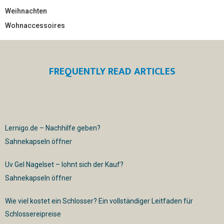
Weihnachten
Wohnaccessoires
FREQUENTLY READ ARTICLES
Lernigo.de – Nachhilfe geben?
Sahnekapseln öffner
Uv Gel Nagelset – lohnt sich der Kauf?
Sahnekapseln öffner
Wie viel kostet ein Schlosser? Ein vollständiger Leitfaden für
Schlossereipreise