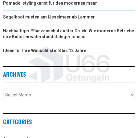
Pomade: stylingkunst für den modernen mann
Segelboot mieten am IJsselmeer ab Lemmer
Nachhaltiger Pflanzenschutz unter Druck: Wie moderne Betriebe
ihre Kulturen widerstandsfähiger mache
Ideen für Ihre Wunschliste: 8 bis 12 Jahre
ARCHIVES
CATEGORIES