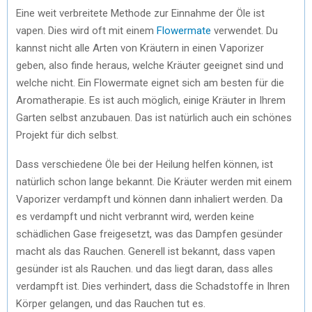
Eine weit verbreitete Methode zur Einnahme der Öle ist
vapen. Dies wird oft mit einem
Flowermate
verwendet. Du
kannst nicht alle Arten von Kräutern in einen Vaporizer
geben, also finde heraus, welche Kräuter geeignet sind und
welche nicht. Ein Flowermate eignet sich am besten für die
Aromatherapie. Es ist auch möglich, einige Kräuter in Ihrem
Garten selbst anzubauen. Das ist natürlich auch ein schönes
Projekt für dich selbst.
Dass verschiedene Öle bei der Heilung helfen können, ist
natürlich schon lange bekannt. Die Kräuter werden mit einem
Vaporizer verdampft und können dann inhaliert werden. Da
es verdampft und nicht verbrannt wird, werden keine
schädlichen Gase freigesetzt, was das Dampfen gesünder
macht als das Rauchen. Generell ist bekannt, dass vapen
gesünder ist als Rauchen. und das liegt daran, dass alles
verdampft ist. Dies verhindert, dass die Schadstoffe in Ihren
Körper gelangen, und das Rauchen tut es.