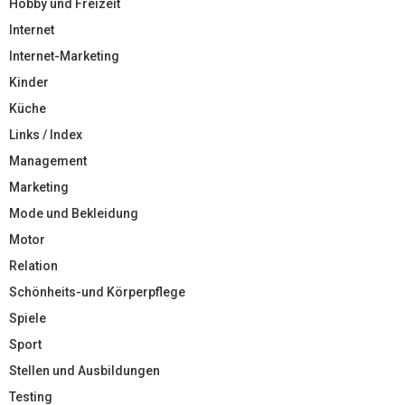
Hobby und Freizeit
Internet
Internet-Marketing
Kinder
Küche
Links / Index
Management
Marketing
Mode und Bekleidung
Motor
Relation
Schönheits-und Körperpflege
Spiele
Sport
Stellen und Ausbildungen
Testing