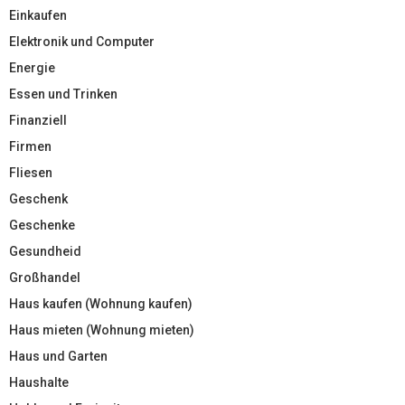
Einkaufen
Elektronik und Computer
Energie
Essen und Trinken
Finanziell
Firmen
Fliesen
Geschenk
Geschenke
Gesundheid
Großhandel
Haus kaufen (Wohnung kaufen)
Haus mieten (Wohnung mieten)
Haus und Garten
Haushalte