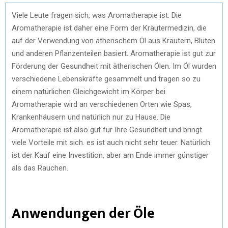
Viele Leute fragen sich, was Aromatherapie ist. Die
Aromatherapie ist daher eine Form der Kräutermedizin, die
auf der Verwendung von ätherischem Öl aus Kräutern, Blüten
und anderen Pflanzenteilen basiert. Aromatherapie ist gut zur
Förderung der Gesundheit mit ätherischen Ölen. Im Öl wurden
verschiedene Lebenskräfte gesammelt und tragen so zu
einem natürlichen Gleichgewicht im Körper bei.
Aromatherapie wird an verschiedenen Orten wie Spas,
Krankenhäusern und natürlich nur zu Hause. Die
Aromatherapie ist also gut für Ihre Gesundheit und bringt
viele Vorteile mit sich. es ist auch nicht sehr teuer. Natürlich
ist der Kauf eine Investition, aber am Ende immer günstiger
als das Rauchen.
Anwendungen der Öle