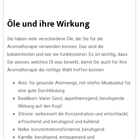
Öle und ihre Wirkung
Sie haben viele verschiedene Öle, die Sie für die
Aromatherapie verwenden können. Das sind die
bekanntesten und wie sie funktionieren. Es ist wichtig, dass
Sie wissen, welches Öl was bewirkt, damit Sie auch für Ihre
Aromatherapie die richtige Wahl treffen können.
Anis: für gesunde Atemwege, mit steifer Muskulatur für
eine gute Durchblutung.
Basilikum: klarer Geist, appetitanregend, beruhigende
Wirkung auf den Kopf.
Zitrone: verbessert die Konzentration und entschlackt,
erfrischend und beruhigend und kühlend.
Nelke: konzentrationsfördernd, beruhigend.
Kamille: beruhigend, entspannend und