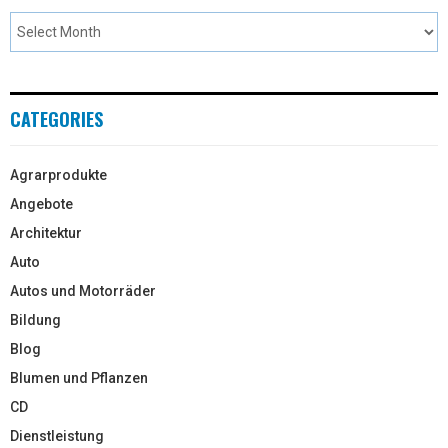
CATEGORIES
Agrarprodukte
Angebote
Architektur
Auto
Autos und Motorräder
Bildung
Blog
Blumen und Pflanzen
CD
Dienstleistung