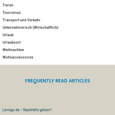
Tieren
Tourismus
Transport und Verkehr
Unternehmerisch (Wirtschaftlich)
Urlaub
Urlaubsort
Weihnachten
Wohnaccessoires
FREQUENTLY READ ARTICLES
Lernigo.de – Nachhilfe geben?