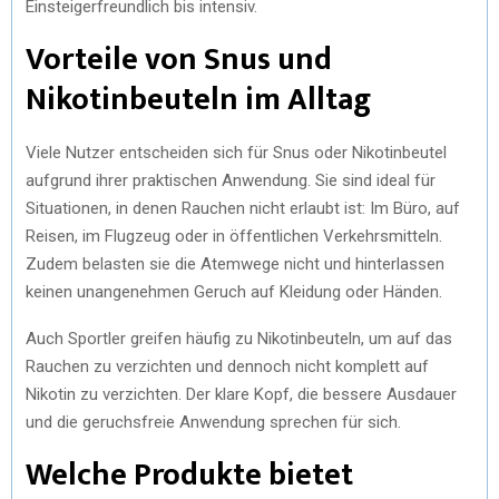
Einsteigerfreundlich bis intensiv.
Vorteile von Snus und
Nikotinbeuteln im Alltag
Viele Nutzer entscheiden sich für Snus oder Nikotinbeutel
aufgrund ihrer praktischen Anwendung. Sie sind ideal für
Situationen, in denen Rauchen nicht erlaubt ist: Im Büro, auf
Reisen, im Flugzeug oder in öffentlichen Verkehrsmitteln.
Zudem belasten sie die Atemwege nicht und hinterlassen
keinen unangenehmen Geruch auf Kleidung oder Händen.
Auch Sportler greifen häufig zu Nikotinbeuteln, um auf das
Rauchen zu verzichten und dennoch nicht komplett auf
Nikotin zu verzichten. Der klare Kopf, die bessere Ausdauer
und die geruchsfreie Anwendung sprechen für sich.
Welche Produkte bietet