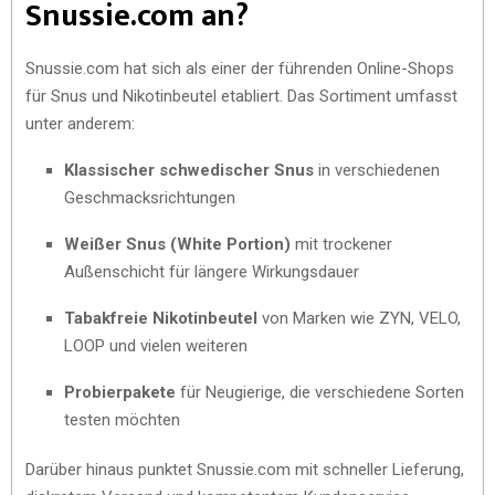
Snussie.com an?
Snussie.com hat sich als einer der führenden Online-Shops
für Snus und Nikotinbeutel etabliert. Das Sortiment umfasst
unter anderem:
Klassischer schwedischer Snus
in verschiedenen
Geschmacksrichtungen
Weißer Snus (White Portion)
mit trockener
Außenschicht für längere Wirkungsdauer
Tabakfreie Nikotinbeutel
von Marken wie ZYN, VELO,
LOOP und vielen weiteren
Probierpakete
für Neugierige, die verschiedene Sorten
testen möchten
Darüber hinaus punktet Snussie.com mit schneller Lieferung,