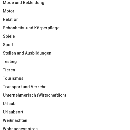
Mode und Bekleidung
Motor
Relation
Schönheits-und Körperpflege
Spiele
Sport
Stellen und Ausbildungen
Testing
Tieren
Tourismus
Transport und Verkehr
Unternehmerisch (Wirtschaftlich)
Urlaub
Urlaubsort
Weihnachten
Wohnaccessoires