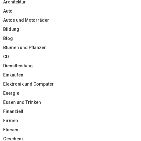
Architektur
Auto
Autos und Motorräder
Bildung
Blog
Blumen und Pflanzen
CD
Dienstleistung
Einkaufen
Elektronik und Computer
Energie
Essen und Trinken
Finanziell
Firmen
Fliesen
Geschenk