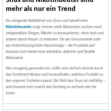
mehr als nur ein Trend
Die steigende Beliebtheit von Snus und tabakfreien
Nikotinbeuteln
zeigt: Immer mehr Menschen suchen nach
zeitgemäßen Wegen, Nikotin zu konsumieren, ohne sich und
andere durch Rauch zu belasten. Ob als Genussmittel oder
als Unterstützung beim Rauchstopp – die Produkte auf
Snussie.com bieten eine attraktive, diskrete und flexible
Alternative.
Wer neugierig geworden ist, sollte sich einfach einmal durch
das Sortiment klicken und herausfinden, welches Produkt zu
den eigenen Vorlieben passt. Die Welt des Snus ist vielfältig –
und Snussie.com macht den Einstieg so einfach wie nie
zuvor.