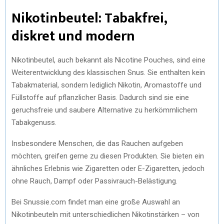
Nikotinbeutel: Tabakfrei,
diskret und modern
Nikotinbeutel, auch bekannt als Nicotine Pouches, sind eine
Weiterentwicklung des klassischen Snus. Sie enthalten kein
Tabakmaterial, sondern lediglich Nikotin, Aromastoffe und
Füllstoffe auf pflanzlicher Basis. Dadurch sind sie eine
geruchsfreie und saubere Alternative zu herkömmlichem
Tabakgenuss.
Insbesondere Menschen, die das Rauchen aufgeben
möchten, greifen gerne zu diesen Produkten. Sie bieten ein
ähnliches Erlebnis wie Zigaretten oder E-Zigaretten, jedoch
ohne Rauch, Dampf oder Passivrauch-Belästigung.
Bei Snussie.com findet man eine große Auswahl an
Nikotinbeuteln mit unterschiedlichen Nikotinstärken – von