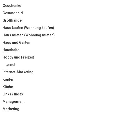
Geschenke
Gesundheid
Großhandel
Haus kaufen (Wohnung kaufen)
Haus mieten (Wohnung mieten)
Haus und Garten
Haushalte
Hobby und Freizeit
Internet
Internet-Marketing
Kinder
Küche
Links / Index
Management
Marketing