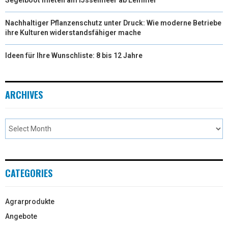
Nachhaltiger Pflanzenschutz unter Druck: Wie moderne Betriebe
ihre Kulturen widerstandsfähiger mache
Ideen für Ihre Wunschliste: 8 bis 12 Jahre
ARCHIVES
CATEGORIES
Agrarprodukte
Angebote