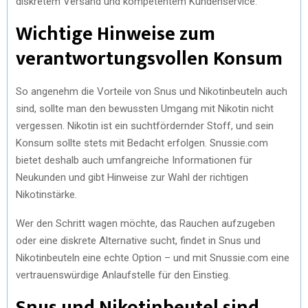
diskretem Versand und kompetentem Kundenservice.
Wichtige Hinweise zum
verantwortungsvollen Konsum
So angenehm die Vorteile von Snus und Nikotinbeuteln auch
sind, sollte man den bewussten Umgang mit Nikotin nicht
vergessen. Nikotin ist ein suchtfördernder Stoff, und sein
Konsum sollte stets mit Bedacht erfolgen. Snussie.com
bietet deshalb auch umfangreiche Informationen für
Neukunden und gibt Hinweise zur Wahl der richtigen
Nikotinstärke.
Wer den Schritt wagen möchte, das Rauchen aufzugeben
oder eine diskrete Alternative sucht, findet in Snus und
Nikotinbeuteln eine echte Option – und mit Snussie.com eine
vertrauenswürdige Anlaufstelle für den Einstieg.
Snus und Nikotinbeutel sind