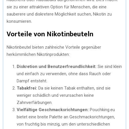
sie zu einer attraktiven Option für Menschen, die eine
sauberere und diskretere Möglichkeit suchen, Nikotin zu
konsumieren.
Vorteile von Nikotinbeuteln
Nikotinbeutel bieten zahlreiche Vorteile gegenüber
herkömmlichen Nikotinprodukten:
Diskretion und Benutzerfreundlichkeit:
Sie sind klein
und einfach zu verwenden, ohne dass Rauch oder
Dampf entsteht.
Tabakfrei:
Da sie keinen Tabak enthalten, sind sie
weniger schädlich und verursachen keine
Zahnverfärbungen.
Vielfältige Geschmacksrichtungen:
Pouchking.eu
bietet eine breite Palette an Geschmacksrichtungen,
von fruchtig bis minzig, um den unterschiedlichen