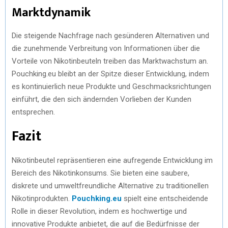
Marktdynamik
Die steigende Nachfrage nach gesünderen Alternativen und
die zunehmende Verbreitung von Informationen über die
Vorteile von Nikotinbeuteln treiben das Marktwachstum an.
Pouchking.eu bleibt an der Spitze dieser Entwicklung, indem
es kontinuierlich neue Produkte und Geschmacksrichtungen
einführt, die den sich ändernden Vorlieben der Kunden
entsprechen.
Fazit
Nikotinbeutel repräsentieren eine aufregende Entwicklung im
Bereich des Nikotinkonsums. Sie bieten eine saubere,
diskrete und umweltfreundliche Alternative zu traditionellen
Nikotinprodukten.
Pouchking.eu
spielt eine entscheidende
Rolle in dieser Revolution, indem es hochwertige und
innovative Produkte anbietet, die auf die Bedürfnisse der