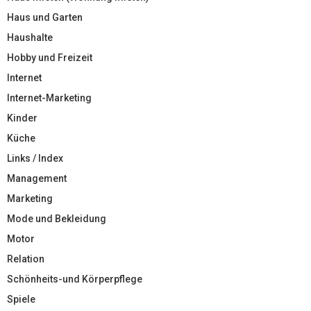
Haus und Garten
Haushalte
Hobby und Freizeit
Internet
Internet-Marketing
Kinder
Küche
Links / Index
Management
Marketing
Mode und Bekleidung
Motor
Relation
Schönheits-und Körperpflege
Spiele