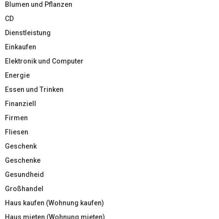
Blumen und Pflanzen
CD
Dienstleistung
Einkaufen
Elektronik und Computer
Energie
Essen und Trinken
Finanziell
Firmen
Fliesen
Geschenk
Geschenke
Gesundheid
Großhandel
Haus kaufen (Wohnung kaufen)
Haus mieten (Wohnung mieten)