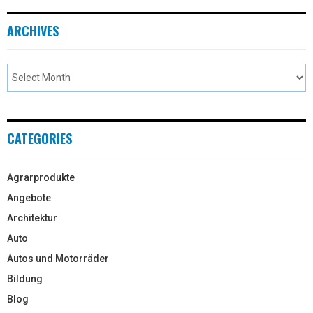
ARCHIVES
CATEGORIES
Agrarprodukte
Angebote
Architektur
Auto
Autos und Motorräder
Bildung
Blog