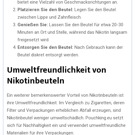
bietet eine Vielzahl von Geschmacksrichtungen an.
Platzieren Sie den Beutel:
Legen Sie den Beutel
zwischen Lippe und Zahnfleisch.
Genießen Sie:
Lassen Sie den Beutel für etwa 20-30
Minuten an Ort und Stelle, während das Nikotin langsam
freigesetzt wird.
Entsorgen Sie den Beutel:
Nach Gebrauch kann der
Beutel diskret entsorgt werden.
Umweltfreundlichkeit von
Nikotinbeuteln
Ein weiterer bemerkenswerter Vorteil von Nikotinbeuteln ist
ihre Umweltfreundlichkeit. Im Vergleich zu Zigaretten, deren
Filter und Verpackungen erheblichen Abfall erzeugen, sind
Nikotinbeutel weniger umweltschädlich. Pouchking.eu setzt
sich für Nachhaltigkeit ein und verwendet umweltfreundliche
Materialien für ihre Verpackungen.