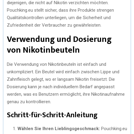
diejenigen, die nicht auf Nikotin verzichten möchten.
Pouchking.eu stellt sicher, dass ihre Produkte strengen
Qualitätskontrollen unterliegen, um die Sicherheit und
Zufriedenheit der Verbraucher zu gewährleisten.
Verwendung und Dosierung
von Nikotinbeuteln
Die Verwendung von Nikotinbeuteln ist einfach und
unkompliziert. Ein Beutel wird einfach zwischen Lippe und
Zahnfleisch gelegt, wo er langsam Nikotin freisetzt. Die
Dosierung kann je nach individuellem Bedarf angepasst
werden, was es Benutzern ermöglicht, ihre Nikotinaufnahme
genau zu kontrollieren.
Schritt-für-Schritt-Anleitung
Wählen Sie Ihren Lieblingsgeschmack:
Pouchking.eu