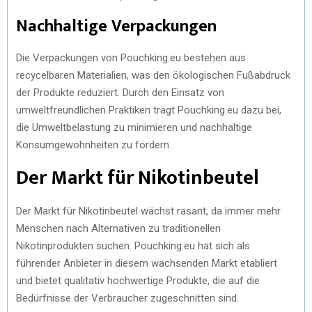
Nachhaltige Verpackungen
Die Verpackungen von Pouchking.eu bestehen aus
recycelbaren Materialien, was den ökologischen Fußabdruck
der Produkte reduziert. Durch den Einsatz von
umweltfreundlichen Praktiken trägt Pouchking.eu dazu bei,
die Umweltbelastung zu minimieren und nachhaltige
Konsumgewohnheiten zu fördern.
Der Markt für Nikotinbeutel
Der Markt für Nikotinbeutel wächst rasant, da immer mehr
Menschen nach Alternativen zu traditionellen
Nikotinprodukten suchen. Pouchking.eu hat sich als
führender Anbieter in diesem wachsenden Markt etabliert
und bietet qualitativ hochwertige Produkte, die auf die
Bedürfnisse der Verbraucher zugeschnitten sind.