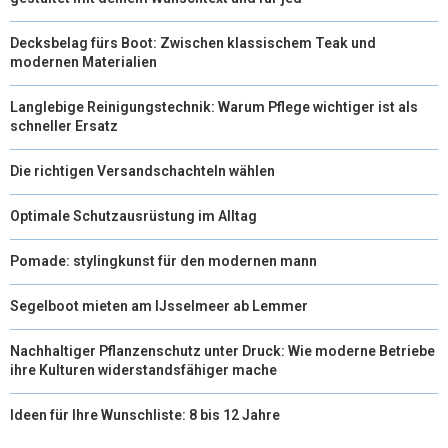
Decksbelag fürs Boot: Zwischen klassischem Teak und
modernen Materialien
Langlebige Reinigungstechnik: Warum Pflege wichtiger ist als
schneller Ersatz
Die richtigen Versandschachteln wählen
Optimale Schutzausrüstung im Alltag
Pomade: stylingkunst für den modernen mann
Segelboot mieten am IJsselmeer ab Lemmer
Nachhaltiger Pflanzenschutz unter Druck: Wie moderne Betriebe
ihre Kulturen widerstandsfähiger mache
Ideen für Ihre Wunschliste: 8 bis 12 Jahre