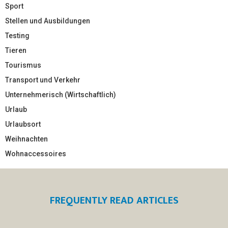
Sport
Stellen und Ausbildungen
Testing
Tieren
Tourismus
Transport und Verkehr
Unternehmerisch (Wirtschaftlich)
Urlaub
Urlaubsort
Weihnachten
Wohnaccessoires
FREQUENTLY READ ARTICLES