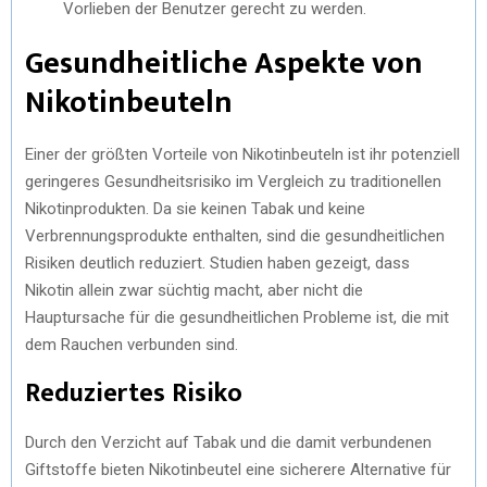
Vorlieben der Benutzer gerecht zu werden.
Gesundheitliche Aspekte von
Nikotinbeuteln
Einer der größten Vorteile von Nikotinbeuteln ist ihr potenziell
geringeres Gesundheitsrisiko im Vergleich zu traditionellen
Nikotinprodukten. Da sie keinen Tabak und keine
Verbrennungsprodukte enthalten, sind die gesundheitlichen
Risiken deutlich reduziert. Studien haben gezeigt, dass
Nikotin allein zwar süchtig macht, aber nicht die
Hauptursache für die gesundheitlichen Probleme ist, die mit
dem Rauchen verbunden sind.
Reduziertes Risiko
Durch den Verzicht auf Tabak und die damit verbundenen
Giftstoffe bieten Nikotinbeutel eine sicherere Alternative für