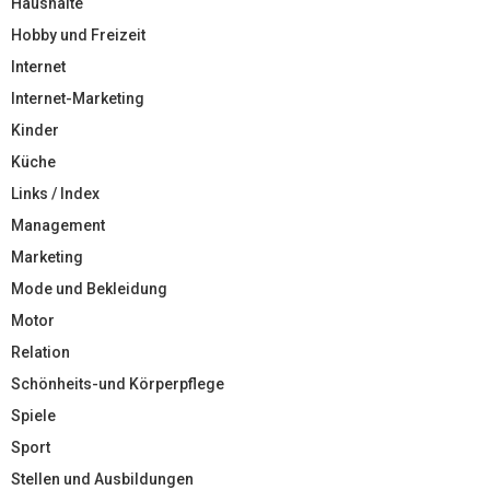
Haushalte
Hobby und Freizeit
Internet
Internet-Marketing
Kinder
Küche
Links / Index
Management
Marketing
Mode und Bekleidung
Motor
Relation
Schönheits-und Körperpflege
Spiele
Sport
Stellen und Ausbildungen