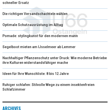
schneller Ersatz
Die richtigen Versandschachteln wählen
Optimale Schutzausrüstung im Alltag
Pomade: stylingkunst für den modernen mann
Segelboot mieten am IJsselmeer ab Lemmer
Nachhaltiger Pflanzenschutz unter Druck: Wie moderne Betriebe
ihre Kulturen widerstandsfähiger mache
Ideen für Ihre Wunschliste: 8 bis 12 Jahre
Ruhiger schlafen: Stilvolle Wege zu einem insektenfreien
Schlafzimmer
ARCHIVES