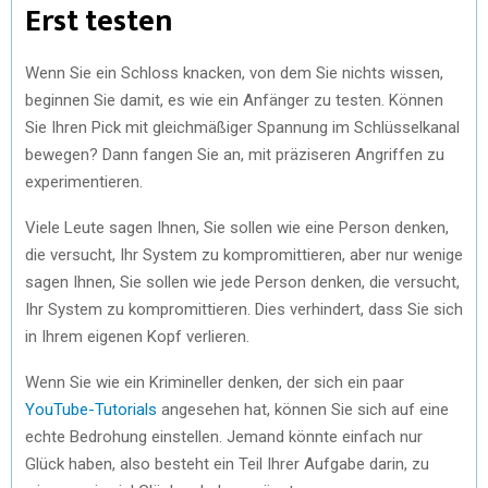
Erst testen
Wenn Sie ein Schloss knacken, von dem Sie nichts wissen,
beginnen Sie damit, es wie ein Anfänger zu testen. Können
Sie Ihren Pick mit gleichmäßiger Spannung im Schlüsselkanal
bewegen? Dann fangen Sie an, mit präziseren Angriffen zu
experimentieren.
Viele Leute sagen Ihnen, Sie sollen wie eine Person denken,
die versucht, Ihr System zu kompromittieren, aber nur wenige
sagen Ihnen, Sie sollen wie jede Person denken, die versucht,
Ihr System zu kompromittieren. Dies verhindert, dass Sie sich
in Ihrem eigenen Kopf verlieren.
Wenn Sie wie ein Krimineller denken, der sich ein paar
YouTube-Tutorials
angesehen hat, können Sie sich auf eine
echte Bedrohung einstellen. Jemand könnte einfach nur
Glück haben, also besteht ein Teil Ihrer Aufgabe darin, zu