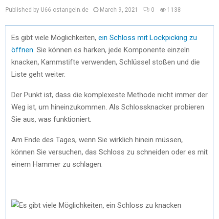
Published by U66-ostangeln.de
March 9, 2021
0
1138
Es gibt viele Möglichkeiten,
ein Schloss mit Lockpicking zu
öffnen
. Sie können es harken, jede Komponente einzeln
knacken, Kammstifte verwenden, Schlüssel stoßen und die
Liste geht weiter.
Der Punkt ist, dass die komplexeste Methode nicht immer der
Weg ist, um hineinzukommen. Als Schlossknacker probieren
Sie aus, was funktioniert.
Am Ende des Tages, wenn Sie wirklich hinein müssen,
können Sie versuchen, das Schloss zu schneiden oder es mit
einem Hammer zu schlagen.