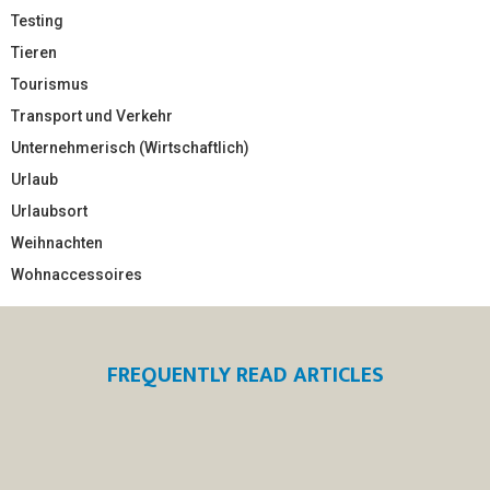
Testing
Tieren
Tourismus
Transport und Verkehr
Unternehmerisch (Wirtschaftlich)
Urlaub
Urlaubsort
Weihnachten
Wohnaccessoires
FREQUENTLY READ ARTICLES