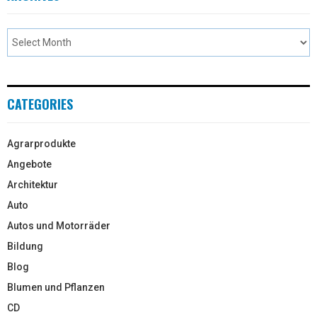
CATEGORIES
Agrarprodukte
Angebote
Architektur
Auto
Autos und Motorräder
Bildung
Blog
Blumen und Pflanzen
CD