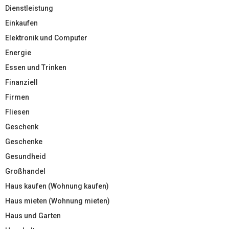
Dienstleistung
Einkaufen
Elektronik und Computer
Energie
Essen und Trinken
Finanziell
Firmen
Fliesen
Geschenk
Geschenke
Gesundheid
Großhandel
Haus kaufen (Wohnung kaufen)
Haus mieten (Wohnung mieten)
Haus und Garten