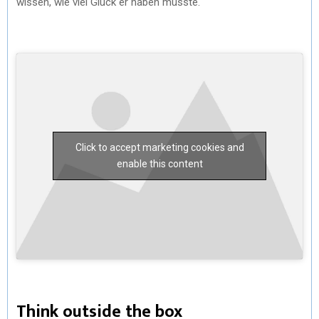
wissen, wie viel Glück er haben müsste.
Click to accept marketing cookies and
enable this content
Think outside the box