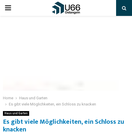
Home
Haus und Garten
Es gibt viele Möglichkeiten, ein Schloss zu knacken
Haus und Garten
Es gibt viele Möglichkeiten, ein Schloss zu
knacken