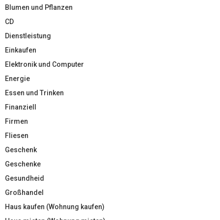
Blumen und Pflanzen
CD
Dienstleistung
Einkaufen
Elektronik und Computer
Energie
Essen und Trinken
Finanziell
Firmen
Fliesen
Geschenk
Geschenke
Gesundheid
Großhandel
Haus kaufen (Wohnung kaufen)