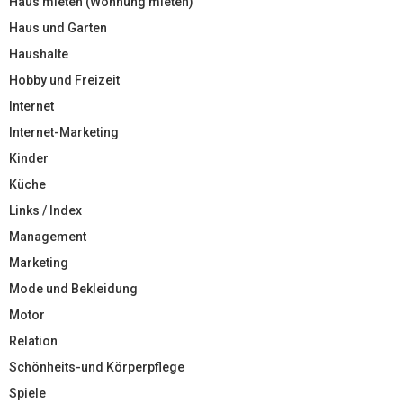
Haus mieten (Wohnung mieten)
Haus und Garten
Haushalte
Hobby und Freizeit
Internet
Internet-Marketing
Kinder
Küche
Links / Index
Management
Marketing
Mode und Bekleidung
Motor
Relation
Schönheits-und Körperpflege
Spiele