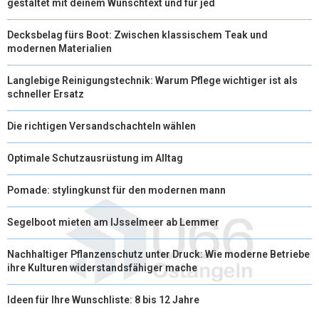
gestaltet mit deinem Wunschtext und für jed
Decksbelag fürs Boot: Zwischen klassischem Teak und
modernen Materialien
Langlebige Reinigungstechnik: Warum Pflege wichtiger ist als
schneller Ersatz
Die richtigen Versandschachteln wählen
Optimale Schutzausrüstung im Alltag
Pomade: stylingkunst für den modernen mann
Segelboot mieten am IJsselmeer ab Lemmer
Nachhaltiger Pflanzenschutz unter Druck: Wie moderne Betriebe
ihre Kulturen widerstandsfähiger mache
Ideen für Ihre Wunschliste: 8 bis 12 Jahre