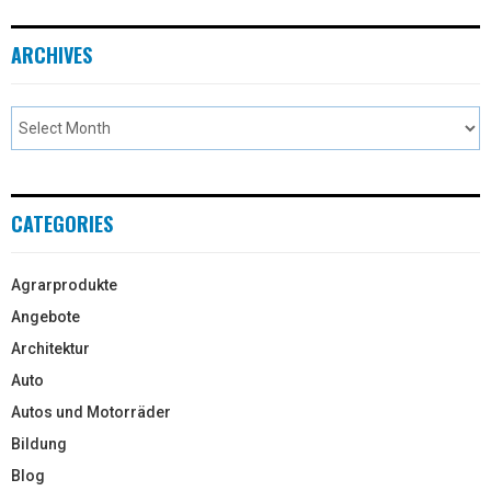
ARCHIVES
CATEGORIES
Agrarprodukte
Angebote
Architektur
Auto
Autos und Motorräder
Bildung
Blog