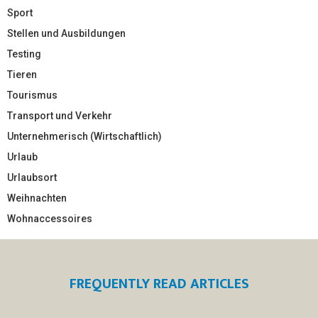
Sport
Stellen und Ausbildungen
Testing
Tieren
Tourismus
Transport und Verkehr
Unternehmerisch (Wirtschaftlich)
Urlaub
Urlaubsort
Weihnachten
Wohnaccessoires
FREQUENTLY READ ARTICLES