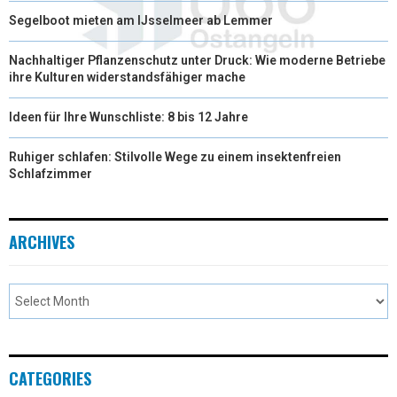
Segelboot mieten am IJsselmeer ab Lemmer
Nachhaltiger Pflanzenschutz unter Druck: Wie moderne Betriebe
ihre Kulturen widerstandsfähiger mache
Ideen für Ihre Wunschliste: 8 bis 12 Jahre
Ruhiger schlafen: Stilvolle Wege zu einem insektenfreien
Schlafzimmer
ARCHIVES
CATEGORIES