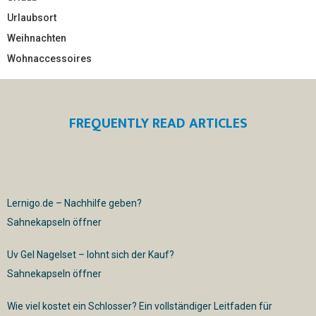
Urlaubsort
Weihnachten
Wohnaccessoires
FREQUENTLY READ ARTICLES
Lernigo.de – Nachhilfe geben?
Sahnekapseln öffner
Uv Gel Nagelset – lohnt sich der Kauf?
Sahnekapseln öffner
Wie viel kostet ein Schlosser? Ein vollständiger Leitfaden für