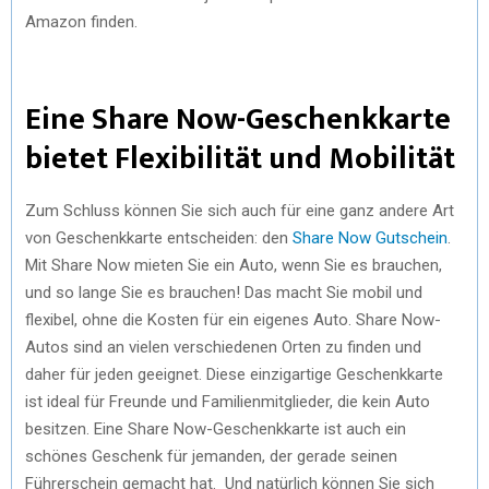
Amazon finden.
Eine Share Now-Geschenkkarte
bietet Flexibilität und Mobilität
Zum Schluss können Sie sich auch für eine ganz andere Art
von Geschenkkarte entscheiden: den
Share Now Gutschein
.
Mit Share Now mieten Sie ein Auto, wenn Sie es brauchen,
und so lange Sie es brauchen! Das macht Sie mobil und
flexibel, ohne die Kosten für ein eigenes Auto. Share Now-
Autos sind an vielen verschiedenen Orten zu finden und
daher für jeden geeignet. Diese einzigartige Geschenkkarte
ist ideal für Freunde und Familienmitglieder, die kein Auto
besitzen. Eine Share Now-Geschenkkarte ist auch ein
schönes Geschenk für jemanden, der gerade seinen
Führerschein gemacht hat. Und natürlich können Sie sich