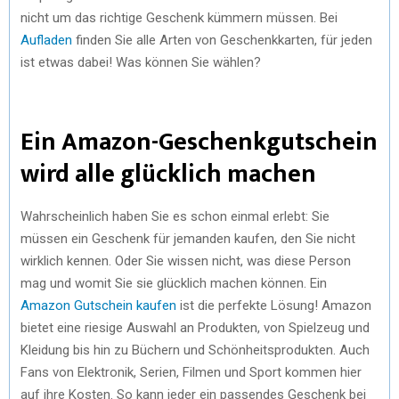
nicht um das richtige Geschenk kümmern müssen. Bei
Aufladen
finden Sie alle Arten von Geschenkkarten, für jeden
ist etwas dabei! Was können Sie wählen?
Ein Amazon-Geschenkgutschein
wird alle glücklich machen
Wahrscheinlich haben Sie es schon einmal erlebt: Sie
müssen ein Geschenk für jemanden kaufen, den Sie nicht
wirklich kennen. Oder Sie wissen nicht, was diese Person
mag und womit Sie sie glücklich machen können. Ein
Amazon Gutschein kaufen
ist die perfekte Lösung! Amazon
bietet eine riesige Auswahl an Produkten, von Spielzeug und
Kleidung bis hin zu Büchern und Schönheitsprodukten. Auch
Fans von Elektronik, Serien, Filmen und Sport kommen hier
auf ihre Kosten. So kann jeder ein passendes Geschenk bei