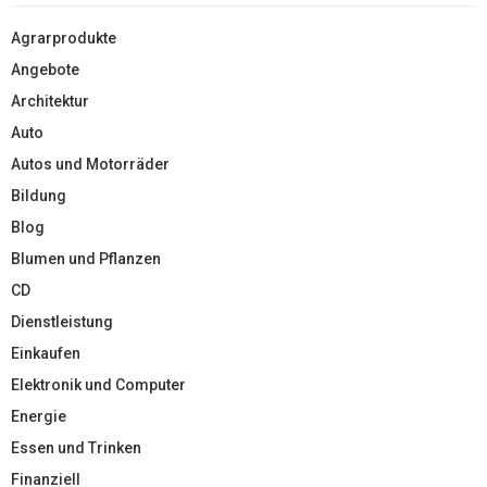
Agrarprodukte
Angebote
Architektur
Auto
Autos und Motorräder
Bildung
Blog
Blumen und Pflanzen
CD
Dienstleistung
Einkaufen
Elektronik und Computer
Energie
Essen und Trinken
Finanziell