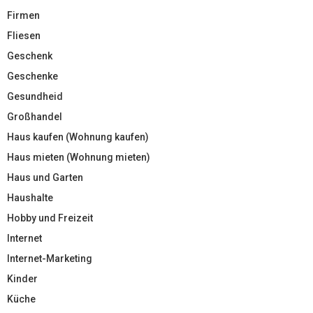
Firmen
Fliesen
Geschenk
Geschenke
Gesundheid
Großhandel
Haus kaufen (Wohnung kaufen)
Haus mieten (Wohnung mieten)
Haus und Garten
Haushalte
Hobby und Freizeit
Internet
Internet-Marketing
Kinder
Küche