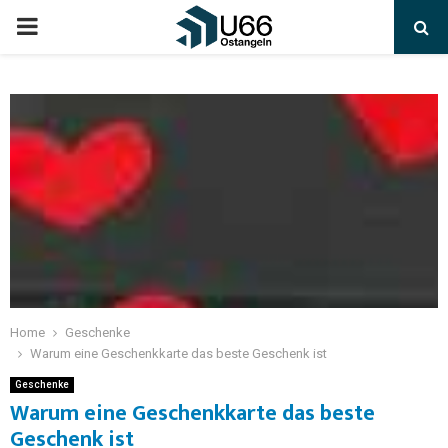
Home
Geschenke
Warum eine Geschenkkarte das beste Geschenk ist
Geschenke
Warum eine Geschenkkarte das beste
Geschenk ist