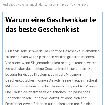
Published by U66-ostangeln.de
March 31, 2022
0
1099
Warum eine Geschenkkarte
das beste Geschenk ist
Es ist oft sehr schwierig, das richtige Geschenk für jemanden
zu finden. Was würde jemanden wirklich glücklich machen?
Vor allem, wenn Sie jemanden nicht sehr gut kennen, werden
Sie sich über das richtige Geschenk nicht sicher sein. Die
Lösung für dieses Problem ist einfach: Mit einem
Geschenkgutschein können Sie jedem eine Freude machen!
Mit einem Geschenkgutschein können Jung und Alt, Männer
und Frauen gleichermaßen ein schönes und passendes
Geschenk finden. Der große Vorteil ist, dass sich der
Empfänger etwas Schönes aussuchen kann und Sie sich