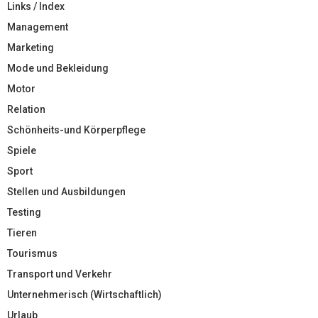
Links / Index
Management
Marketing
Mode und Bekleidung
Motor
Relation
Schönheits-und Körperpflege
Spiele
Sport
Stellen und Ausbildungen
Testing
Tieren
Tourismus
Transport und Verkehr
Unternehmerisch (Wirtschaftlich)
Urlaub