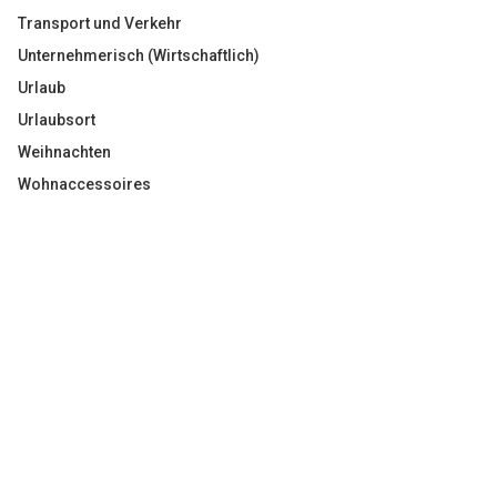
Transport und Verkehr
Unternehmerisch (Wirtschaftlich)
Urlaub
Urlaubsort
Weihnachten
Wohnaccessoires