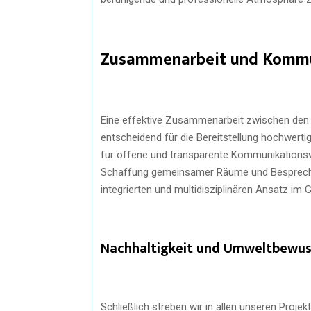
Zusammenarbeit und Kommu
Eine effektive Zusammenarbeit zwischen den 
entscheidend für die Bereitstellung hochwerti
für offene und transparente Kommunikationsw
Schaffung gemeinsamer Räume und Besprechun
integrierten und multidisziplinären Ansatz im
Nachhaltigkeit und Umweltbewus
Schließlich streben wir in allen unseren Proj