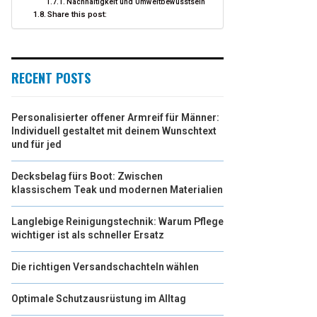
Nachhaltigkeit und Umweltbewusstsein
Share this post:
RECENT POSTS
Personalisierter offener Armreif für Männer:
Individuell gestaltet mit deinem Wunschtext
und für jed
Decksbelag fürs Boot: Zwischen
klassischem Teak und modernen Materialien
Langlebige Reinigungstechnik: Warum Pflege
wichtiger ist als schneller Ersatz
Die richtigen Versandschachteln wählen
Optimale Schutzausrüstung im Alltag