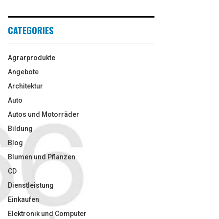
CATEGORIES
Agrarprodukte
Angebote
Architektur
Auto
Autos und Motorräder
Bildung
Blog
Blumen und Pflanzen
CD
Dienstleistung
Einkaufen
Elektronik und Computer