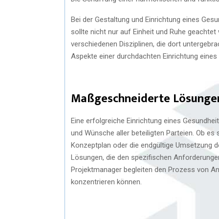
Bei der Gestaltung und Einrichtung eines Ges
sollte nicht nur auf Einheit und Ruhe geachte
verschiedenen Disziplinen, die dort untergebra
Aspekte einer durchdachten Einrichtung eines
Maßgeschneiderte Lösungen 
Eine erfolgreiche Einrichtung eines Gesundhei
und Wünsche aller beteiligten Parteien. Ob es 
Konzeptplan oder die endgültige Umsetzung d
Lösungen, die den spezifischen Anforderungen
Projektmanager begleiten den Prozess von Anfa
konzentrieren können.