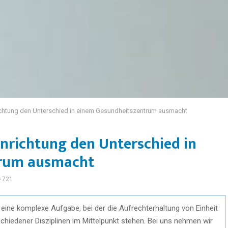
ichtung den Unterschied in einem Gesundheitszentrum ausmacht
inrichtung den Unterschied in
trum ausmacht
721
eine komplexe Aufgabe, bei der die Aufrechterhaltung von Einheit
chiedener Disziplinen im Mittelpunkt stehen. Bei uns nehmen wir