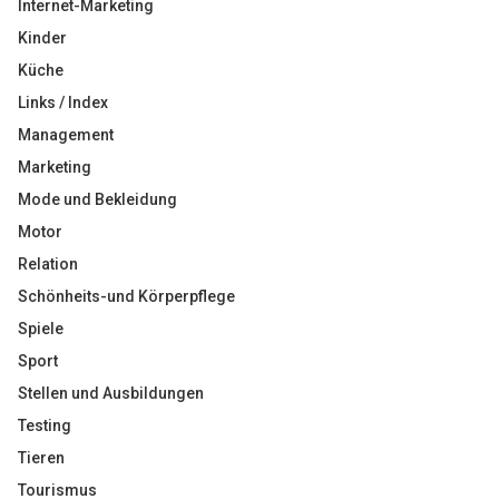
Internet-Marketing
Kinder
Küche
Links / Index
Management
Marketing
Mode und Bekleidung
Motor
Relation
Schönheits-und Körperpflege
Spiele
Sport
Stellen und Ausbildungen
Testing
Tieren
Tourismus