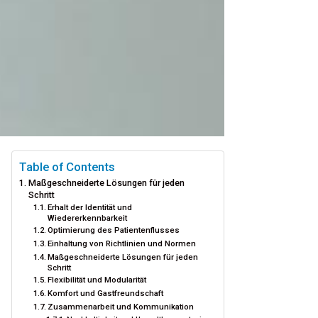
Table of Contents
Maßgeschneiderte Lösungen für jeden
Schritt
Erhalt der Identität und
Wiedererkennbarkeit
Optimierung des Patientenflusses
Einhaltung von Richtlinien und Normen
Maßgeschneiderte Lösungen für jeden
Schritt
Flexibilität und Modularität
Komfort und Gastfreundschaft
Zusammenarbeit und Kommunikation