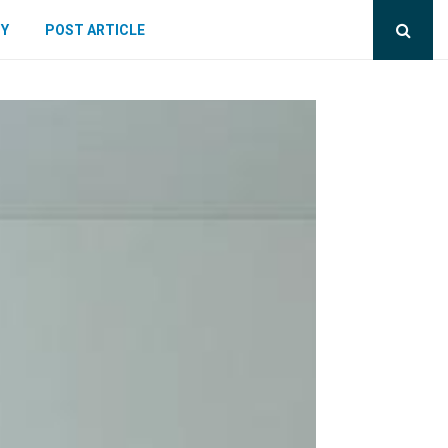
CY
POST ARTICLE