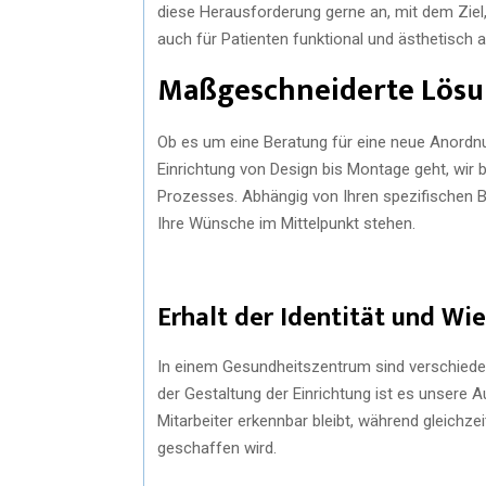
diese Herausforderung gerne an, mit dem Ziel
auch für Patienten funktional und ästhetisch 
Maßgeschneiderte Lösun
Ob es um eine Beratung für eine neue Anordnu
Einrichtung von Design bis Montage geht, wir 
Prozesses. Abhängig von Ihren spezifischen B
Ihre Wünsche im Mittelpunkt stehen.
Erhalt der Identität und Wi
In einem Gesundheitszentrum sind verschiedene 
der Gestaltung der Einrichtung ist es unsere A
Mitarbeiter erkennbar bleibt, während gleichz
geschaffen wird.