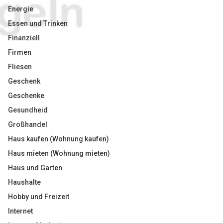
Energie
Essen und Trinken
Finanziell
Firmen
Fliesen
Geschenk
Geschenke
Gesundheid
Großhandel
Haus kaufen (Wohnung kaufen)
Haus mieten (Wohnung mieten)
Haus und Garten
Haushalte
Hobby und Freizeit
Internet