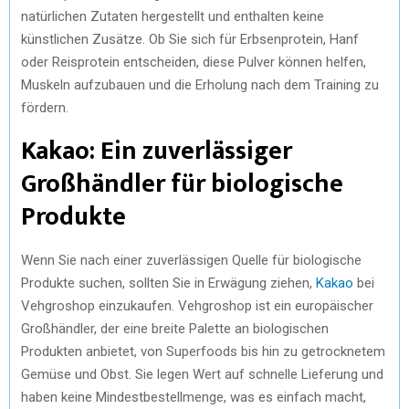
natürlichen Zutaten hergestellt und enthalten keine
künstlichen Zusätze. Ob Sie sich für Erbsenprotein, Hanf
oder Reisprotein entscheiden, diese Pulver können helfen,
Muskeln aufzubauen und die Erholung nach dem Training zu
fördern.
Kakao: Ein zuverlässiger
Großhändler für biologische
Produkte
Wenn Sie nach einer zuverlässigen Quelle für biologische
Produkte suchen, sollten Sie in Erwägung ziehen,
Kakao
bei
Vehgroshop einzukaufen. Vehgroshop ist ein europäischer
Großhändler, der eine breite Palette an biologischen
Produkten anbietet, von Superfoods bis hin zu getrocknetem
Gemüse und Obst. Sie legen Wert auf schnelle Lieferung und
haben keine Mindestbestellmenge, was es einfach macht,