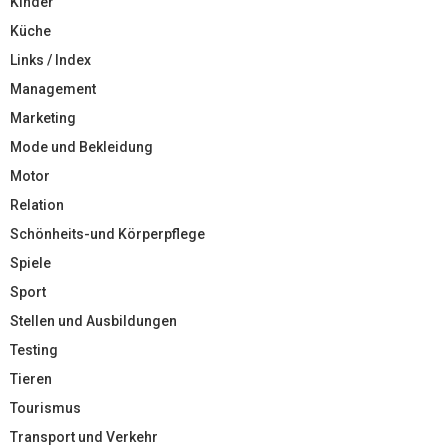
Kinder
Küche
Links / Index
Management
Marketing
Mode und Bekleidung
Motor
Relation
Schönheits-und Körperpflege
Spiele
Sport
Stellen und Ausbildungen
Testing
Tieren
Tourismus
Transport und Verkehr