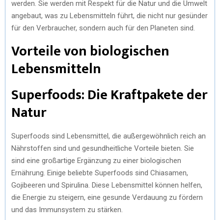
werden. Sie werden mit Respekt für die Natur und die Umwelt
angebaut, was zu Lebensmitteln führt, die nicht nur gesünder
für den Verbraucher, sondern auch für den Planeten sind.
Vorteile von biologischen
Lebensmitteln
Superfoods: Die Kraftpakete der
Natur
Superfoods sind Lebensmittel, die außergewöhnlich reich an
Nährstoffen sind und gesundheitliche Vorteile bieten. Sie
sind eine großartige Ergänzung zu einer biologischen
Ernährung. Einige beliebte Superfoods sind Chiasamen,
Gojibeeren und Spirulina. Diese Lebensmittel können helfen,
die Energie zu steigern, eine gesunde Verdauung zu fördern
und das Immunsystem zu stärken.