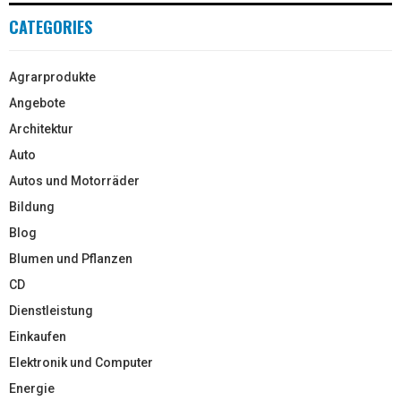
CATEGORIES
Agrarprodukte
Angebote
Architektur
Auto
Autos und Motorräder
Bildung
Blog
Blumen und Pflanzen
CD
Dienstleistung
Einkaufen
Elektronik und Computer
Energie