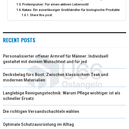
Proteinpulver: Für einen aktiven Lebensstil
R
T
Kakao: Ein zuverlässiger Großhändler für biologische Produkte
Share this post:
)
RECENT POSTS
Personalisierter offener Armreif für Männer: Individuell
gestaltet mit deinem Wunschtext und für jed
Decksbelag fürs Boot: Zwischen klassischem Teak und
modernen Materialien
Langlebige Reinigungstechnik: Warum Pflege wichtiger ist als
schneller Ersatz
Die richtigen Versandschachteln wählen
Optimale Schutzausrüstung im Alltag