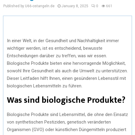
Published by U66-ostangeln.de
January 8, 2025
0
661
In einer Welt, in der Gesundheit und Nachhaltigkeit immer
wichtiger werden, ist es entscheidend, bewusste
Entscheidungen darüber zu treffen, was wir essen.
Biologische Produkte bieten eine hervorragende Möglichkeit,
sowohl Ihre Gesundheit als auch die Umwelt zu unterstützen.
Dieser Leitfaden hilft Ihnen, einen gesünderen Lebensstil mit
biologischen Lebensmitteln zu führen.
Was sind biologische Produkte?
Biologische Produkte sind Lebensmittel, die ohne den Einsatz
von synthetischen Pestiziden, genetisch veränderten
Organismen (GVO) oder künstlichen Düngemitteln produziert