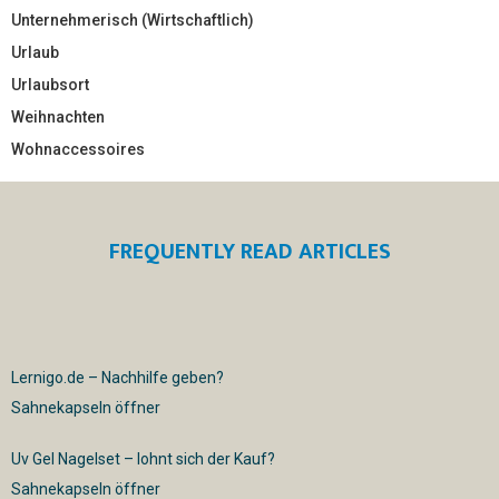
Unternehmerisch (Wirtschaftlich)
Urlaub
Urlaubsort
Weihnachten
Wohnaccessoires
FREQUENTLY READ ARTICLES
Lernigo.de – Nachhilfe geben?
Sahnekapseln öffner
Uv Gel Nagelset – lohnt sich der Kauf?
Sahnekapseln öffner