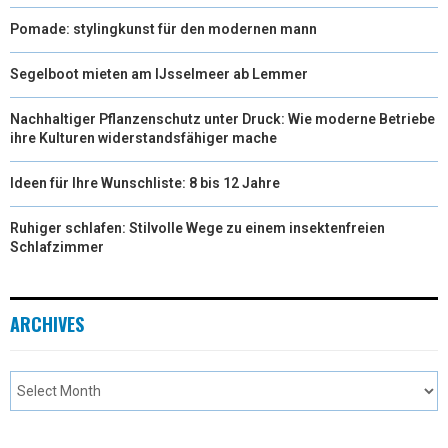
Pomade: stylingkunst für den modernen mann
Segelboot mieten am IJsselmeer ab Lemmer
Nachhaltiger Pflanzenschutz unter Druck: Wie moderne Betriebe
ihre Kulturen widerstandsfähiger mache
Ideen für Ihre Wunschliste: 8 bis 12 Jahre
Ruhiger schlafen: Stilvolle Wege zu einem insektenfreien
Schlafzimmer
ARCHIVES