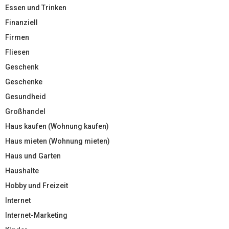
Essen und Trinken
Finanziell
Firmen
Fliesen
Geschenk
Geschenke
Gesundheid
Großhandel
Haus kaufen (Wohnung kaufen)
Haus mieten (Wohnung mieten)
Haus und Garten
Haushalte
Hobby und Freizeit
Internet
Internet-Marketing