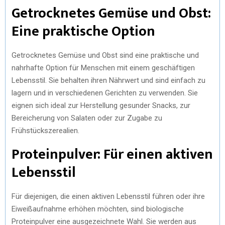
Getrocknetes Gemüse und Obst:
Eine praktische Option
Getrocknetes Gemüse und Obst sind eine praktische und
nahrhafte Option für Menschen mit einem geschäftigen
Lebensstil. Sie behalten ihren Nährwert und sind einfach zu
lagern und in verschiedenen Gerichten zu verwenden. Sie
eignen sich ideal zur Herstellung gesunder Snacks, zur
Bereicherung von Salaten oder zur Zugabe zu
Frühstückszerealien.
Proteinpulver: Für einen aktiven
Lebensstil
Für diejenigen, die einen aktiven Lebensstil führen oder ihre
Eiweißaufnahme erhöhen möchten, sind biologische
Proteinpulver eine ausgezeichnete Wahl. Sie werden aus