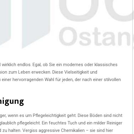
wirklich endlos. Egal, ob Sie ein modernes oder klassisches
ion zum Leben erwecken. Diese Vielseitigkeit und
ner hervorragenden Wahl für jeden, der nach einer stilvollen
inigung
, wenn es um Pflegeleichtigkeit geht. Diese Böden sind nicht
aublich pflegeleicht. Ein feuchtes Tuch und ein milder Reiniger
zu halten. Vergiss aggressive Chemikalien – sie sind hier