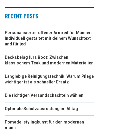
RECENT POSTS
Personalisierter offener Armreif für Männer:
Individuell gestaltet mit deinem Wunschtext
und für jed
Decksbelag fürs Boot: Zwischen
klassischem Teak und modernen Materialien
Langlebige Reinigungstechnik: Warum Pflege
wichtiger ist als schneller Ersatz
Die richtigen Versandschachteln wählen
Optimale Schutzausrüstung im Alltag
Pomade: stylingkunst für den modernen
mann