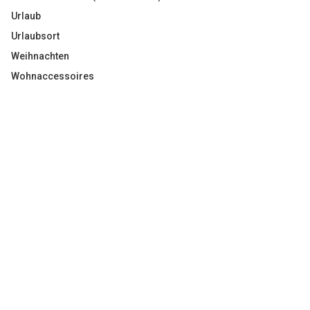
Urlaub
Urlaubsort
Weihnachten
Wohnaccessoires