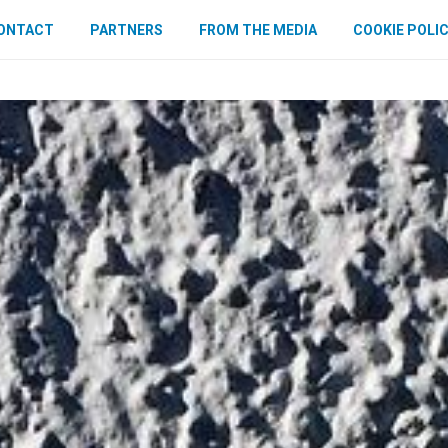
ONTACT
PARTNERS
FROM THE MEDIA
COOKIE POLI