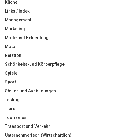
Küche
Links / Index
Management
Marketing
Mode und Bekleidung
Motor
Relation
Schönheits-und Körperpflege
Spiele
Sport
Stellen und Ausbildungen
Testing
Tieren
Tourismus
Transport und Verkehr
Unternehmerisch (Wirtschaftlich)