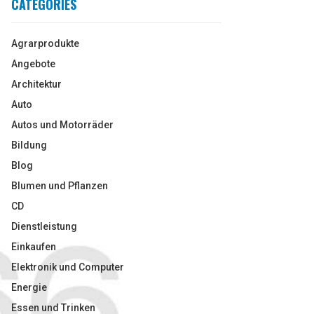
CATEGORIES
Agrarprodukte
Angebote
Architektur
Auto
Autos und Motorräder
Bildung
Blog
Blumen und Pflanzen
CD
Dienstleistung
Einkaufen
Elektronik und Computer
Energie
Essen und Trinken