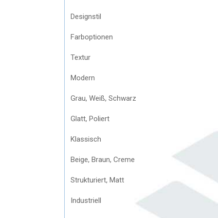
Designstil
Farboptionen
Textur
Modern
Grau, Weiß, Schwarz
Glatt, Poliert
Klassisch
Beige, Braun, Creme
Strukturiert, Matt
Industriell