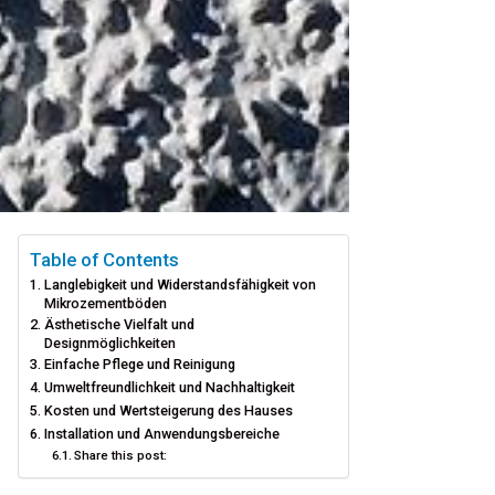
Table of Contents
Langlebigkeit und Widerstandsfähigkeit von
Mikrozementböden
Ästhetische Vielfalt und
Designmöglichkeiten
Einfache Pflege und Reinigung
Umweltfreundlichkeit und Nachhaltigkeit
Kosten und Wertsteigerung des Hauses
Installation und Anwendungsbereiche
Share this post: