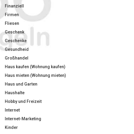
Finanziell
Firmen
Fliesen
Geschenk
Geschenke
Gesundheid
Großhandel
Haus kaufen (Wohnung kaufen)
Haus mieten (Wohnung mieten)
Haus und Garten
Haushalte
Hobby und Freizeit
Internet
Internet-Marketing
Kinder