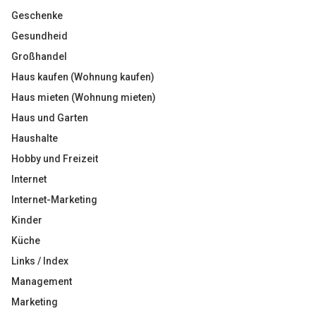
Geschenke
Gesundheid
Großhandel
Haus kaufen (Wohnung kaufen)
Haus mieten (Wohnung mieten)
Haus und Garten
Haushalte
Hobby und Freizeit
Internet
Internet-Marketing
Kinder
Küche
Links / Index
Management
Marketing