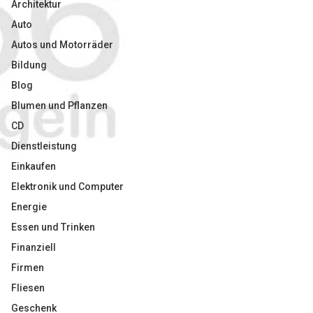
Architektur
Auto
Autos und Motorräder
Bildung
Blog
Blumen und Pflanzen
CD
Dienstleistung
Einkaufen
Elektronik und Computer
Energie
Essen und Trinken
Finanziell
Firmen
Fliesen
Geschenk