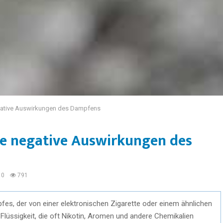
gative Auswirkungen des Dampfens
e negative Auswirkungen des
0
791
s, der von einer elektronischen Zigarette oder einem ähnlichen
 Flüssigkeit, die oft Nikotin, Aromen und andere Chemikalien