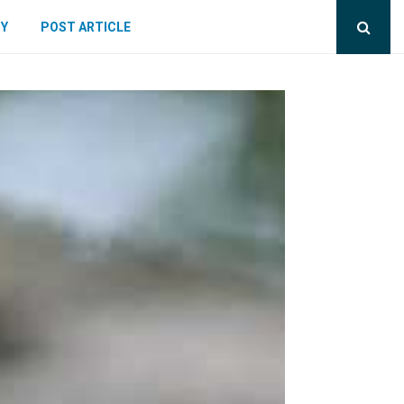
CY
POST ARTICLE