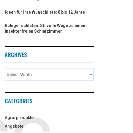
Ideen für Ihre Wunschliste: 8 bis 12 Jahre
Ruhiger schlafen: Stilvolle Wege zu einem
insektenfreien Schlafzimmer
ARCHIVES
CATEGORIES
Agrarprodukte
Angebote