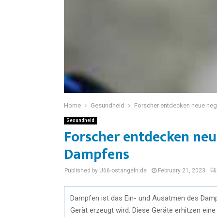
Home
Gesundheid
Forscher entdecken neue ne
Gesundheid
Forscher entdecken neu
Dampfens
Published by U66-ostangeln.de
February 21, 2023
Dampfen ist das Ein- und Ausatmen des Dampfe
Gerät erzeugt wird. Diese Geräte erhitzen eine