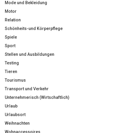
Mode und Bekleidung
Motor
Relation
Schönheits-und Körperpflege
Spiele
Sport
Stellen und Ausbildungen
Testing
Tieren
Tourismus
Transport und Verkehr
Unternehmerisch (Wirtschaftlich)
Urlaub
Urlaubsort
Weihnachten
Wohnaccessoires