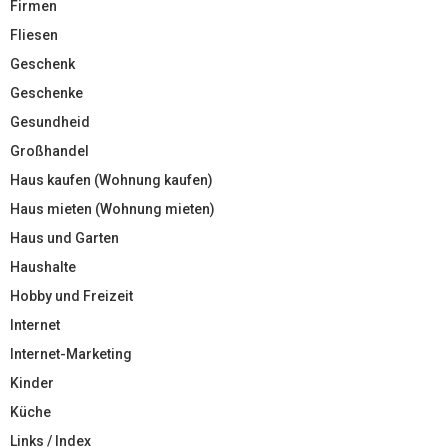
Firmen
Fliesen
Geschenk
Geschenke
Gesundheid
Großhandel
Haus kaufen (Wohnung kaufen)
Haus mieten (Wohnung mieten)
Haus und Garten
Haushalte
Hobby und Freizeit
Internet
Internet-Marketing
Kinder
Küche
Links / Index