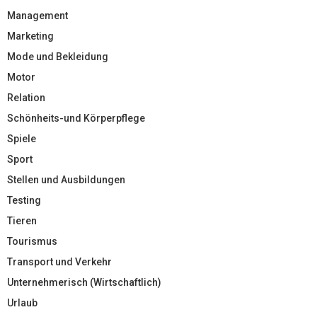
Management
Marketing
Mode und Bekleidung
Motor
Relation
Schönheits-und Körperpflege
Spiele
Sport
Stellen und Ausbildungen
Testing
Tieren
Tourismus
Transport und Verkehr
Unternehmerisch (Wirtschaftlich)
Urlaub