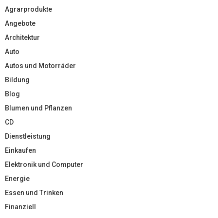
Agrarprodukte
Angebote
Architektur
Auto
Autos und Motorräder
Bildung
Blog
Blumen und Pflanzen
CD
Dienstleistung
Einkaufen
Elektronik und Computer
Energie
Essen und Trinken
Finanziell