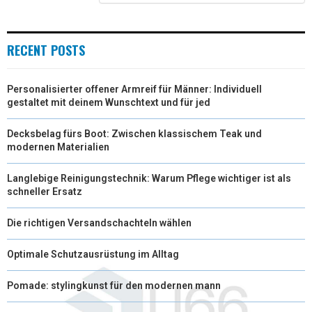
)
RECENT POSTS
Personalisierter offener Armreif für Männer: Individuell
gestaltet mit deinem Wunschtext und für jed
Decksbelag fürs Boot: Zwischen klassischem Teak und
modernen Materialien
Langlebige Reinigungstechnik: Warum Pflege wichtiger ist als
schneller Ersatz
Die richtigen Versandschachteln wählen
Optimale Schutzausrüstung im Alltag
Pomade: stylingkunst für den modernen mann