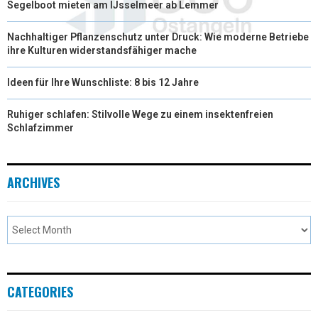
Segelboot mieten am IJsselmeer ab Lemmer
Nachhaltiger Pflanzenschutz unter Druck: Wie moderne Betriebe
ihre Kulturen widerstandsfähiger mache
Ideen für Ihre Wunschliste: 8 bis 12 Jahre
Ruhiger schlafen: Stilvolle Wege zu einem insektenfreien
Schlafzimmer
ARCHIVES
CATEGORIES