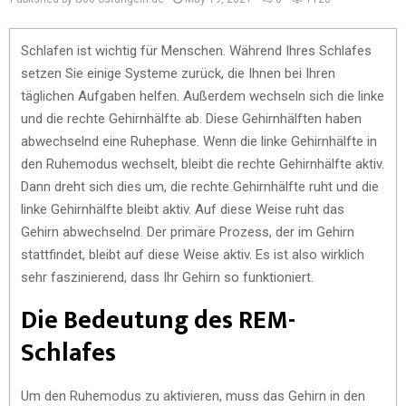
Schlafen ist wichtig für Menschen. Während Ihres Schlafes
setzen Sie einige Systeme zurück, die Ihnen bei Ihren
täglichen Aufgaben helfen. Außerdem wechseln sich die linke
und die rechte Gehirnhälfte ab. Diese Gehirnhälften haben
abwechselnd eine Ruhephase. Wenn die linke Gehirnhälfte in
den Ruhemodus wechselt, bleibt die rechte Gehirnhälfte aktiv.
Dann dreht sich dies um, die rechte Gehirnhälfte ruht und die
linke Gehirnhälfte bleibt aktiv. Auf diese Weise ruht das
Gehirn abwechselnd. Der primäre Prozess, der im Gehirn
stattfindet, bleibt auf diese Weise aktiv. Es ist also wirklich
sehr faszinierend, dass Ihr Gehirn so funktioniert.
Die Bedeutung des REM-
Schlafes
Um den Ruhemodus zu aktivieren, muss das Gehirn in den