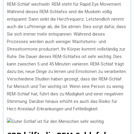
REM-Schlaf wechseln. REM steht für Rapid Eye Movement.
Während dieses REM-Schlafes sind die Muskeln völlig
entspannt. Dann sinkt die Herzfrequenz. Letztendlich nimmt
auch die Luftmenge ab, die Sie atmen. Dies sorgt dafür, dass
Sie sich immer mehr entspannen. Während dieses
Prozesses werden auch weniger Wachstums- und
Stresshormone produziert. Ihr Körper kommt vollständig zur
Ruhe. Die Dauer dieses REM-Schlafes ist sehr wichtig. Dies
kann zwischen 5 und 45 Minuten variieren. REM-Schlaf trägt
dazu bei, neue Dinge zu lernen und Emotionen zu verarbeiten.
Verschiedene Studien haben gezeigt, dass der REM-Schlaf
für Mensch und Tier wichtig ist. Wenn eine Person zu wenig
REM-Schlaf hat, führt dies zu Müdigkeit und einer negativen
Stimmung. Darüber hinaus erhöht es auch das Risiko für
Herz-Kreislauf-Erkrankungen und Fettleibigkeit.