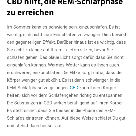
CBD hilft, die REM-Schlafphase
zu erreichen
Im Sommer kann es schwierig sein, einzuschlafen. Es ist
wichtig, sich nicht zum Einschlafen zu zwingen. Dies bewirkt
den gegenteiligen Effekt. Darüber hinaus ist es wichtig, dass
Sie nicht zu lange auf Ihrem Telefon sitzen, bevor Sie
schlafen gehen. Das blaue Licht sorgt dafür, dass Sie nicht
einschlafen können. Warmes Wetter kann es Ihnen auch
erschweren, einzuschlafen. Die Hitze sorgt dafür, dass der
Körper weniger gut abkühlt. Es ist dann schwieriger, in die
REM-Schlafphase zu gelangen.
CBD
kann Ihrem Körper
helfen, sich vor dem Schlafengehen richtig zu entspannen.
Die Substanzen in CBD wirken beruhigend auf Ihren Körper.
Es stellt sicher, dass Sie besser in die Phase des REM-
Schlafes eintreten können. Auf diese Weise schläfst Du gut
und stehst dann besser auf.