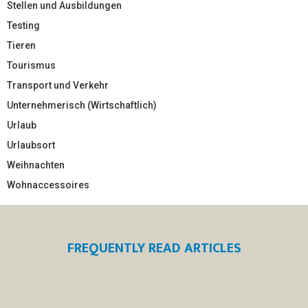
Stellen und Ausbildungen
Testing
Tieren
Tourismus
Transport und Verkehr
Unternehmerisch (Wirtschaftlich)
Urlaub
Urlaubsort
Weihnachten
Wohnaccessoires
FREQUENTLY READ ARTICLES