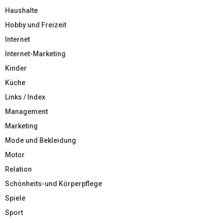
Haushalte
Hobby und Freizeit
Internet
Internet-Marketing
Kinder
Küche
Links / Index
Management
Marketing
Mode und Bekleidung
Motor
Relation
Schönheits-und Körperpflege
Spiele
Sport