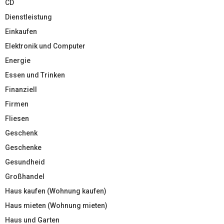
CD
Dienstleistung
Einkaufen
Elektronik und Computer
Energie
Essen und Trinken
Finanziell
Firmen
Fliesen
Geschenk
Geschenke
Gesundheid
Großhandel
Haus kaufen (Wohnung kaufen)
Haus mieten (Wohnung mieten)
Haus und Garten