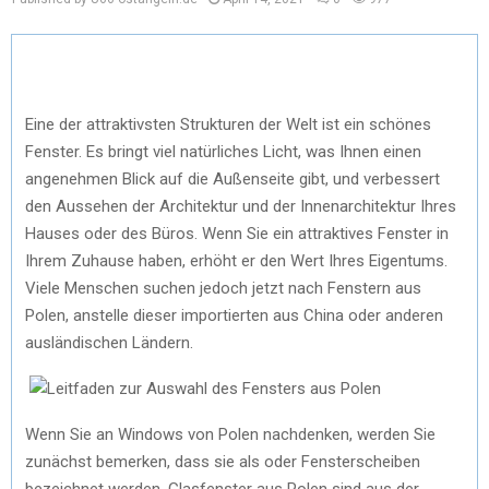
Eine der attraktivsten Strukturen der Welt ist ein schönes
Fenster. Es bringt viel natürliches Licht, was Ihnen einen
angenehmen Blick auf die Außenseite gibt, und verbessert
den Aussehen der Architektur und der Innenarchitektur Ihres
Hauses oder des Büros. Wenn Sie ein attraktives Fenster in
Ihrem Zuhause haben, erhöht er den Wert Ihres Eigentums.
Viele Menschen suchen jedoch jetzt nach Fenstern aus
Polen, anstelle dieser importierten aus China oder anderen
ausländischen Ländern.
Wenn Sie an Windows von Polen nachdenken, werden Sie
zunächst bemerken, dass sie als oder Fensterscheiben
bezeichnet werden. Glasfenster aus Polen sind aus der