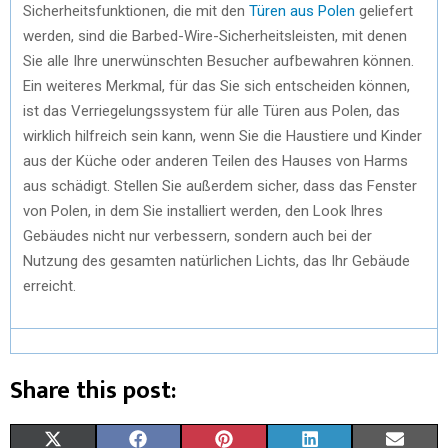
Sicherheitsfunktionen, die mit den
Türen aus Polen
geliefert
werden, sind die Barbed-Wire-Sicherheitsleisten, mit denen
Sie alle Ihre unerwünschten Besucher aufbewahren können.
Ein weiteres Merkmal, für das Sie sich entscheiden können,
ist das Verriegelungssystem für alle Türen aus Polen, das
wirklich hilfreich sein kann, wenn Sie die Haustiere und Kinder
aus der Küche oder anderen Teilen des Hauses von Harms
aus schädigt. Stellen Sie außerdem sicher, dass das Fenster
von Polen, in dem Sie installiert werden, den Look Ihres
Gebäudes nicht nur verbessern, sondern auch bei der
Nutzung des gesamten natürlichen Lichts, das Ihr Gebäude
erreicht.
Share this post:
X
F
P
L
E