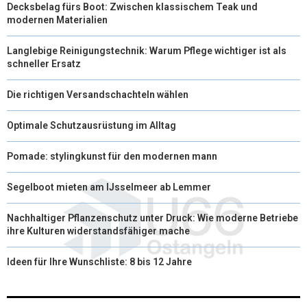
Decksbelag fürs Boot: Zwischen klassischem Teak und
modernen Materialien
Langlebige Reinigungstechnik: Warum Pflege wichtiger ist als
schneller Ersatz
Die richtigen Versandschachteln wählen
Optimale Schutzausrüstung im Alltag
Pomade: stylingkunst für den modernen mann
Segelboot mieten am IJsselmeer ab Lemmer
Nachhaltiger Pflanzenschutz unter Druck: Wie moderne Betriebe
ihre Kulturen widerstandsfähiger mache
Ideen für Ihre Wunschliste: 8 bis 12 Jahre