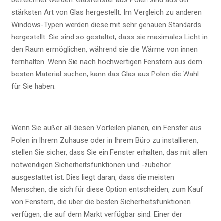
stärksten Art von Glas hergestellt. Im Vergleich zu anderen
Windows-Typen werden diese mit sehr genauen Standards
hergestellt. Sie sind so gestaltet, dass sie maximales Licht in
den Raum ermöglichen, während sie die Wärme von innen
fernhalten. Wenn Sie nach hochwertigen Fenstern aus dem
besten Material suchen, kann das Glas aus Polen die Wahl
für Sie haben.
Wenn Sie außer all diesen Vorteilen planen, ein Fenster aus
Polen in Ihrem Zuhause oder in Ihrem Büro zu installieren,
stellen Sie sicher, dass Sie ein Fenster erhalten, das mit allen
notwendigen Sicherheitsfunktionen und -zubehör
ausgestattet ist. Dies liegt daran, dass die meisten
Menschen, die sich für diese Option entscheiden, zum Kauf
von Fenstern, die über die besten Sicherheitsfunktionen
verfügen, die auf dem Markt verfügbar sind. Einer der