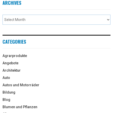
ARCHIVES
CATEGORIES
Agrarprodukte
Angebote
Architektur
Auto
Autos und Motorräder
Bildung
Blog
Blumen und Pflanzen