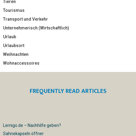
Tieren
Tourismus
Transport und Verkehr
Unternehmerisch (Wirtschaftlich)
Urlaub
Urlaubsort
Weihnachten
Wohnaccessoires
FREQUENTLY READ ARTICLES
Lernigo.de – Nachhilfe geben?
Sahnekapseln öffner