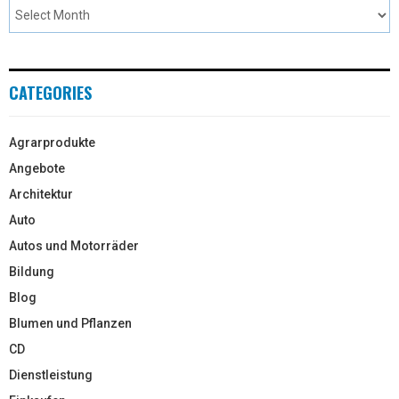
CATEGORIES
Agrarprodukte
Angebote
Architektur
Auto
Autos und Motorräder
Bildung
Blog
Blumen und Pflanzen
CD
Dienstleistung