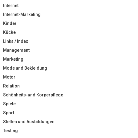
Internet
Internet-Marketing
Kinder
Küche
Links / Index
Management
Marketing
Mode und Bekleidung
Motor
Relation
Schönheits-und Körperpflege
Spiele
Sport
Stellen und Ausbildungen
Testing