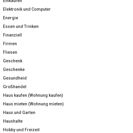
Einkaufen
Elektronik und Computer
Energie
Essen und Trinken
Finanziell
Firmen
Fliesen
Geschenk
Geschenke
Gesundheid
Großhandel
Haus kaufen (Wohnung kaufen)
Haus mieten (Wohnung mieten)
Haus und Garten
Haushalte
Hobby und Freizeit