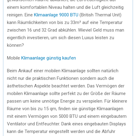
einem komfortablen Niveau halten und die Luft gleichzeitig
reinigen. Eine
Klimaanlage 9000 BTU
(British Thermal Unit)
kann Räumlichkeiten von bis zu 33m³ auf eine Temperatur
zwischen 16 und 32 Grad abkühlen. Wieviel Geld muss man
eigentlich investieren, um sich diesen Luxus leisten zu
können?
Mobile
Klimaanlage günstig kaufen
Beim Ankauf einer mobilen Klimaanlage sollten natürlich
nicht nur die praktischen Funktionen sondern auch die
ästhetischen Aspekte beachtet werden. Das Vermögen der
mobilen Klimaanlage sollte perfekt zu der Größe der Räume
passen um keine unnötige Energie zu verspielen. Für kleinere
Räume von bis zu 15 qm, finden sie günstige Klimaanlagen
mit einem Vermögen von 5000 BTU und einem eingebautem
Ventilator und Entfeuchter. Dank eines eingebauten Displays
kann die Temperatur eingestellt werden und die Abfuhr