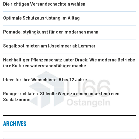
Die richtigen Versandschachteln wählen
Optimale Schutzausrüstung im Alltag
Pomade: stylingkunst für den modernen mann
Segelboot mieten am IJsselmeer ab Lemmer
Nachhaltiger Pflanzenschutz unter Druck: Wie moderne Betriebe
ihre Kulturen widerstandsfähiger mache
Ideen für Ihre Wunschliste: 8 bis 12 Jahre
Ruhiger schlafen: Stilvolle Wege zu einem insektenfreien
Schlafzimmer
ARCHIVES