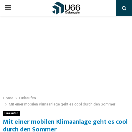
Home
Einkaufen
Mit einer mobilen Klimaanlage geht es cool durch den Sommer
Einkaufen
Mit einer mobilen Klimaanlage geht es cool
durch den Sommer