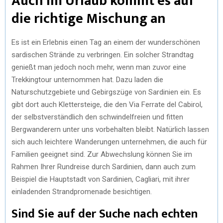
Auch im Urlaub kommt es auf
die richtige Mischung an
Es ist ein Erlebnis einen Tag an einem der wunderschönen
sardischen Strände zu verbringen. Ein solcher Strandtag
genießt man jedoch noch mehr, wenn man zuvor eine
Trekkingtour unternommen hat. Dazu laden die
Naturschutzgebiete und Gebirgszüge von Sardinien ein. Es
gibt dort auch Klettersteige, die den Via Ferrate del Cabirol,
der selbstverständlich den schwindelfreien und fitten
Bergwanderern unter uns vorbehalten bleibt. Natürlich lassen
sich auch leichtere Wanderungen unternehmen, die auch für
Familien geeignet sind. Zur Abwechslung können Sie im
Rahmen Ihrer Rundreise durch Sardinien, dann auch zum
Beispiel die Hauptstadt von Sardinien, Cagliari, mit ihrer
einladenden Strandpromenade besichtigen.
Sind Sie auf der Suche nach echten