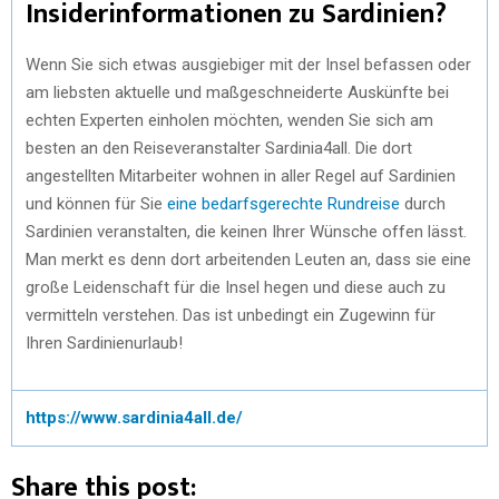
Insiderinformationen zu Sardinien?
Wenn Sie sich etwas ausgiebiger mit der Insel befassen oder
am liebsten aktuelle und maßgeschneiderte Auskünfte bei
echten Experten einholen möchten, wenden Sie sich am
besten an den Reiseveranstalter Sardinia4all. Die dort
angestellten Mitarbeiter wohnen in aller Regel auf Sardinien
und können für Sie
eine bedarfsgerechte Rundreise
durch
Sardinien veranstalten, die keinen Ihrer Wünsche offen lässt.
Man merkt es denn dort arbeitenden Leuten an, dass sie eine
große Leidenschaft für die Insel hegen und diese auch zu
vermitteln verstehen. Das ist unbedingt ein Zugewinn für
Ihren Sardinienurlaub!
https://www.sardinia4all.de/
Share this post: