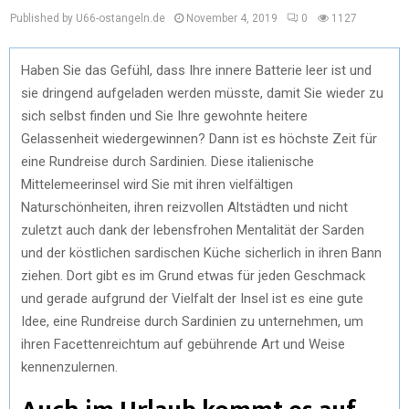
Published by U66-ostangeln.de
November 4, 2019
0
1127
Haben Sie das Gefühl, dass Ihre innere Batterie leer ist und
sie dringend aufgeladen werden müsste, damit Sie wieder zu
sich selbst finden und Sie Ihre gewohnte heitere
Gelassenheit wiedergewinnen? Dann ist es höchste Zeit für
eine Rundreise durch Sardinien. Diese italienische
Mittelemeerinsel wird Sie mit ihren vielfältigen
Naturschönheiten, ihren reizvollen Altstädten und nicht
zuletzt auch dank der lebensfrohen Mentalität der Sarden
und der köstlichen sardischen Küche sicherlich in ihren Bann
ziehen. Dort gibt es im Grund etwas für jeden Geschmack
und gerade aufgrund der Vielfalt der Insel ist es eine gute
Idee, eine Rundreise durch Sardinien zu unternehmen, um
ihren Facettenreichtum auf gebührende Art und Weise
kennenzulernen.