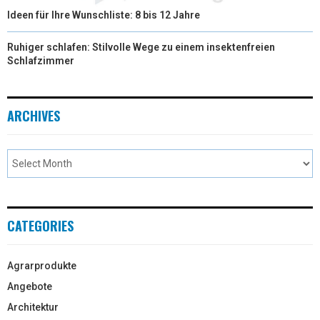
Ideen für Ihre Wunschliste: 8 bis 12 Jahre
Ruhiger schlafen: Stilvolle Wege zu einem insektenfreien
Schlafzimmer
ARCHIVES
CATEGORIES
Agrarprodukte
Angebote
Architektur