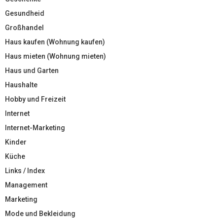
Gesundheid
Großhandel
Haus kaufen (Wohnung kaufen)
Haus mieten (Wohnung mieten)
Haus und Garten
Haushalte
Hobby und Freizeit
Internet
Internet-Marketing
Kinder
Küche
Links / Index
Management
Marketing
Mode und Bekleidung