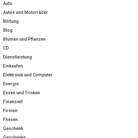
Auto
Autos und Motorräder
Bildung
Blog
Blumen und Pflanzen
CD
Dienstleistung
Einkaufen
Elektronik und Computer
Energie
Essen und Trinken
Finanziell
Firmen
Fliesen
Geschenk
Geschenke