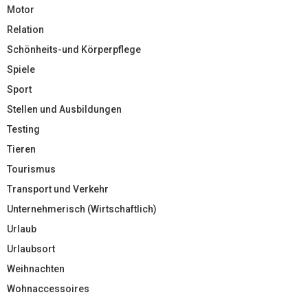
Motor
Relation
Schönheits-und Körperpflege
Spiele
Sport
Stellen und Ausbildungen
Testing
Tieren
Tourismus
Transport und Verkehr
Unternehmerisch (Wirtschaftlich)
Urlaub
Urlaubsort
Weihnachten
Wohnaccessoires