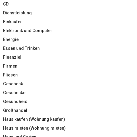
CD
Dienstleistung
Einkaufen
Elektronik und Computer
Energie
Essen und Trinken
Finanziell
Firmen
Fliesen
Geschenk
Geschenke
Gesundheid
Großhandel
Haus kaufen (Wohnung kaufen)
Haus mieten (Wohnung mieten)
Haus und Garten