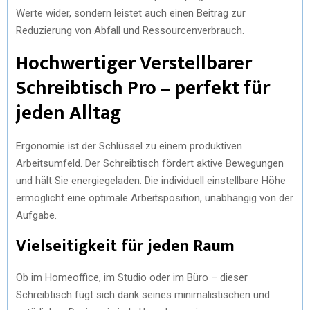
Werte wider, sondern leistet auch einen Beitrag zur
Reduzierung von Abfall und Ressourcenverbrauch.
Hochwertiger Verstellbarer
Schreibtisch Pro – perfekt für
jeden Alltag
Ergonomie ist der Schlüssel zu einem produktiven
Arbeitsumfeld. Der Schreibtisch fördert aktive Bewegungen
und hält Sie energiegeladen. Die individuell einstellbare Höhe
ermöglicht eine optimale Arbeitsposition, unabhängig von der
Aufgabe.
Vielseitigkeit für jeden Raum
Ob im Homeoffice, im Studio oder im Büro – dieser
Schreibtisch fügt sich dank seines minimalistischen und