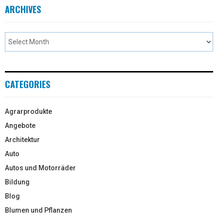
ARCHIVES
CATEGORIES
Agrarprodukte
Angebote
Architektur
Auto
Autos und Motorräder
Bildung
Blog
Blumen und Pflanzen