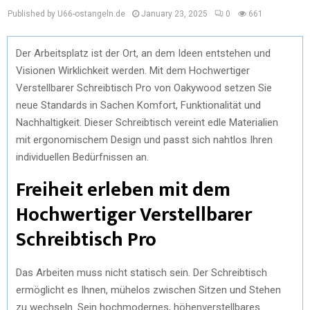
Published by U66-ostangeln.de
January 23, 2025
0
661
Der Arbeitsplatz ist der Ort, an dem Ideen entstehen und
Visionen Wirklichkeit werden. Mit dem Hochwertiger
Verstellbarer Schreibtisch Pro von Oakywood setzen Sie
neue Standards in Sachen Komfort, Funktionalität und
Nachhaltigkeit. Dieser Schreibtisch vereint edle Materialien
mit ergonomischem Design und passt sich nahtlos Ihren
individuellen Bedürfnissen an.
Freiheit erleben mit dem
Hochwertiger Verstellbarer
Schreibtisch Pro
Das Arbeiten muss nicht statisch sein. Der Schreibtisch
ermöglicht es Ihnen, mühelos zwischen Sitzen und Stehen
zu wechseln. Sein hochmodernes, höhenverstellbares