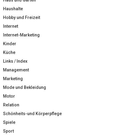
Haushalte
Hobby und Freizeit
Internet
Internet-Marketing
Kinder
Küche
Links / Index
Management
Marketing
Mode und Bekleidung
Motor
Relation
Schönheits-und Körperpflege
Spiele
Sport