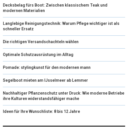
Decksbelag fürs Boot: Zwischen klassischem Teak und
modernen Materialien
Langlebige Reinigungstechnik: Warum Pflege wichtiger ist als
schneller Ersatz
Die richtigen Versandschachteln wählen
Optimale Schutzausrüstung im Alltag
Pomade: stylingkunst für den modernen mann
Segelboot mieten am IJsselmeer ab Lemmer
Nachhaltiger Pflanzenschutz unter Druck: Wie moderne Betriebe
ihre Kulturen widerstandsfähiger mache
Ideen für Ihre Wunschliste: 8 bis 12 Jahre