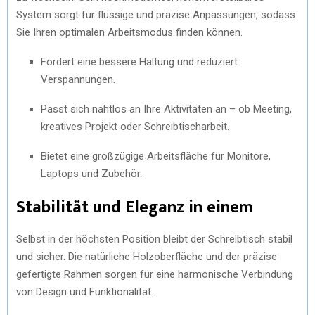
System sorgt für flüssige und präzise Anpassungen, sodass
Sie Ihren optimalen Arbeitsmodus finden können.
Fördert eine bessere Haltung und reduziert
Verspannungen.
Passt sich nahtlos an Ihre Aktivitäten an – ob Meeting,
kreatives Projekt oder Schreibtischarbeit.
Bietet eine großzügige Arbeitsfläche für Monitore,
Laptops und Zubehör.
Stabilität und Eleganz in einem
Selbst in der höchsten Position bleibt der Schreibtisch stabil
und sicher. Die natürliche Holzoberfläche und der präzise
gefertigte Rahmen sorgen für eine harmonische Verbindung
von Design und Funktionalität.