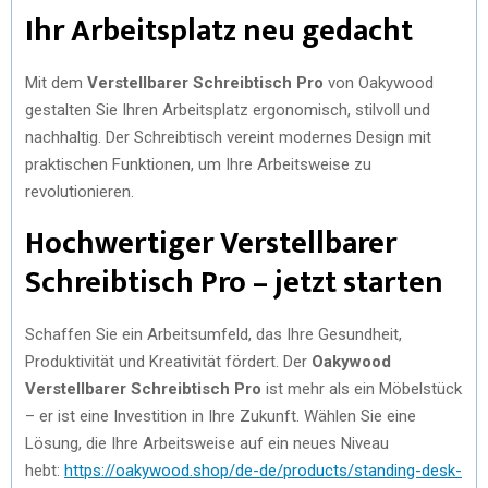
Ihr Arbeitsplatz neu gedacht
Mit dem
Verstellbarer Schreibtisch Pro
von Oakywood
gestalten Sie Ihren Arbeitsplatz ergonomisch, stilvoll und
nachhaltig. Der Schreibtisch vereint modernes Design mit
praktischen Funktionen, um Ihre Arbeitsweise zu
revolutionieren.
Hochwertiger Verstellbarer
Schreibtisch Pro – jetzt starten
Schaffen Sie ein Arbeitsumfeld, das Ihre Gesundheit,
Produktivität und Kreativität fördert. Der
Oakywood
Verstellbarer Schreibtisch Pro
ist mehr als ein Möbelstück
– er ist eine Investition in Ihre Zukunft. Wählen Sie eine
Lösung, die Ihre Arbeitsweise auf ein neues Niveau
hebt:
https://oakywood.shop/de-de/products/standing-desk-