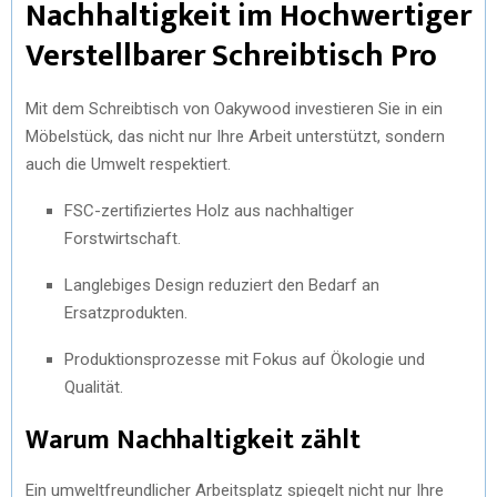
Nachhaltigkeit im Hochwertiger
Verstellbarer Schreibtisch Pro
Mit dem Schreibtisch von Oakywood investieren Sie in ein
Möbelstück, das nicht nur Ihre Arbeit unterstützt, sondern
auch die Umwelt respektiert.
FSC-zertifiziertes Holz aus nachhaltiger
Forstwirtschaft.
Langlebiges Design reduziert den Bedarf an
Ersatzprodukten.
Produktionsprozesse mit Fokus auf Ökologie und
Qualität.
Warum Nachhaltigkeit zählt
Ein umweltfreundlicher Arbeitsplatz spiegelt nicht nur Ihre