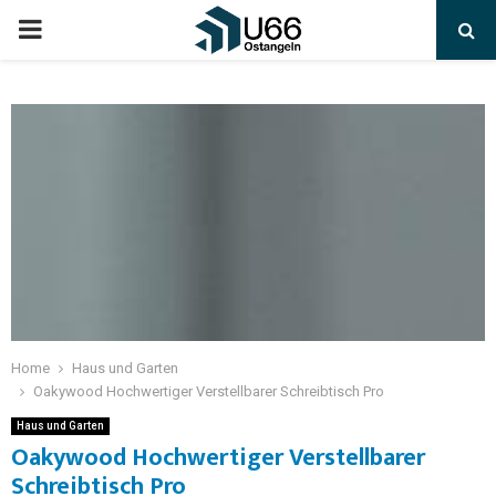
Home
Haus und Garten
Oakywood Hochwertiger Verstellbarer Schreibtisch Pro
Haus und Garten
Oakywood Hochwertiger Verstellbarer
Schreibtisch Pro