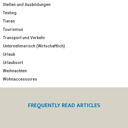
Stellen und Ausbildungen
Testing
Tieren
Tourismus
Transport und Verkehr
Unternehmerisch (Wirtschaftlich)
Urlaub
Urlaubsort
Weihnachten
Wohnaccessoires
FREQUENTLY READ ARTICLES