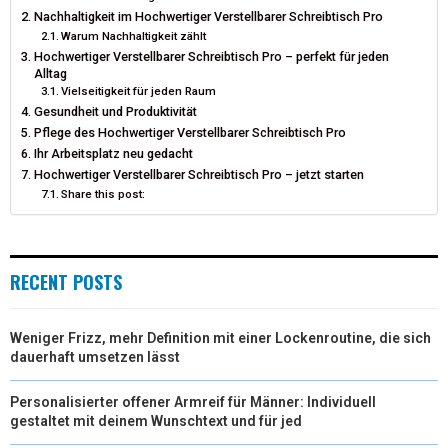
R
T
Nachhaltigkeit im Hochwertiger Verstellbarer Schreibtisch Pro
Warum Nachhaltigkeit zählt
)
Hochwertiger Verstellbarer Schreibtisch Pro – perfekt für jeden
Alltag
Vielseitigkeit für jeden Raum
Gesundheit und Produktivität
Pflege des Hochwertiger Verstellbarer Schreibtisch Pro
Ihr Arbeitsplatz neu gedacht
Hochwertiger Verstellbarer Schreibtisch Pro – jetzt starten
Share this post:
RECENT POSTS
Weniger Frizz, mehr Definition mit einer Lockenroutine, die sich
dauerhaft umsetzen lässt
Personalisierter offener Armreif für Männer: Individuell
gestaltet mit deinem Wunschtext und für jed