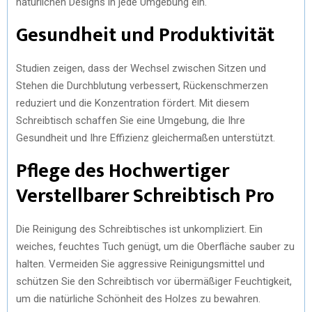
natürlichen Designs in jede Umgebung ein.
Gesundheit und Produktivität
Studien zeigen, dass der Wechsel zwischen Sitzen und
Stehen die Durchblutung verbessert, Rückenschmerzen
reduziert und die Konzentration fördert. Mit diesem
Schreibtisch schaffen Sie eine Umgebung, die Ihre
Gesundheit und Ihre Effizienz gleichermaßen unterstützt.
Pflege des Hochwertiger
Verstellbarer Schreibtisch Pro
Die Reinigung des Schreibtisches ist unkompliziert. Ein
weiches, feuchtes Tuch genügt, um die Oberfläche sauber zu
halten. Vermeiden Sie aggressive Reinigungsmittel und
schützen Sie den Schreibtisch vor übermäßiger Feuchtigkeit,
um die natürliche Schönheit des Holzes zu bewahren.