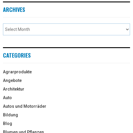
ARCHIVES
CATEGORIES
Agrarprodukte
Angebote
Architektur
Auto
Autos und Motorräder
Bildung
Blog
Blumen und Pflanzen