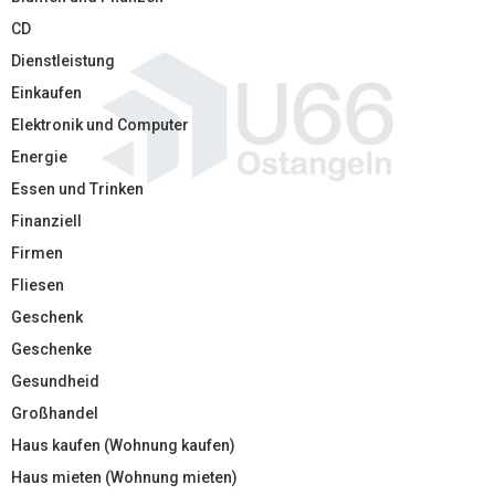
CD
Dienstleistung
Einkaufen
Elektronik und Computer
Energie
Essen und Trinken
Finanziell
Firmen
Fliesen
Geschenk
Geschenke
Gesundheid
Großhandel
Haus kaufen (Wohnung kaufen)
Haus mieten (Wohnung mieten)