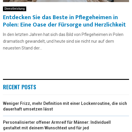
Dienstleistung
Entdecken Sie das Beste in Pflegeheimen in
Polen: Eine Oase der Fürsorge und Herzlichkeit
In den letzten Jahren hat sich das Bild von Pflegeheimen in Polen
dramatisch gewandelt, und heute sind sie nicht nur auf dem
neuesten Stand der...
RECENT POSTS
Weniger Frizz, mehr Definition mit einer Lockenroutine, die sich
dauerhaft umsetzen lässt
Personalisierter offener Armreif für Männer: Individuell
gestaltet mit deinem Wunschtext und für jed