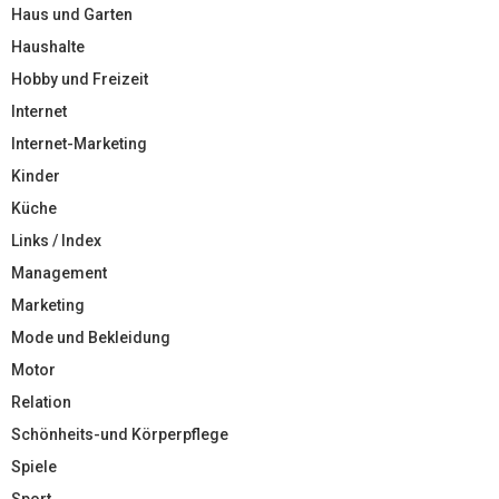
Haus und Garten
Haushalte
Hobby und Freizeit
Internet
Internet-Marketing
Kinder
Küche
Links / Index
Management
Marketing
Mode und Bekleidung
Motor
Relation
Schönheits-und Körperpflege
Spiele