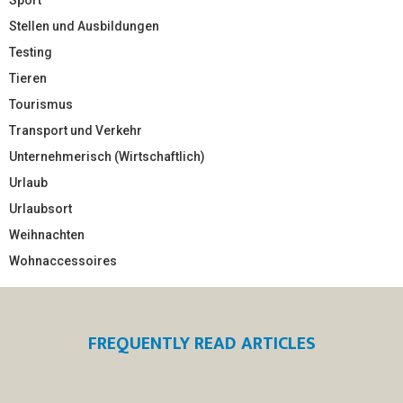
Sport
Stellen und Ausbildungen
Testing
Tieren
Tourismus
Transport und Verkehr
Unternehmerisch (Wirtschaftlich)
Urlaub
Urlaubsort
Weihnachten
Wohnaccessoires
FREQUENTLY READ ARTICLES