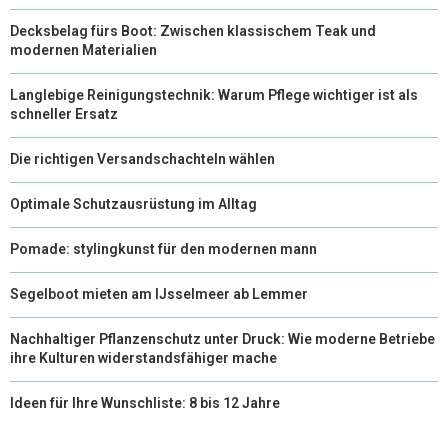
Decksbelag fürs Boot: Zwischen klassischem Teak und
modernen Materialien
Langlebige Reinigungstechnik: Warum Pflege wichtiger ist als
schneller Ersatz
Die richtigen Versandschachteln wählen
Optimale Schutzausrüstung im Alltag
Pomade: stylingkunst für den modernen mann
Segelboot mieten am IJsselmeer ab Lemmer
Nachhaltiger Pflanzenschutz unter Druck: Wie moderne Betriebe
ihre Kulturen widerstandsfähiger mache
Ideen für Ihre Wunschliste: 8 bis 12 Jahre