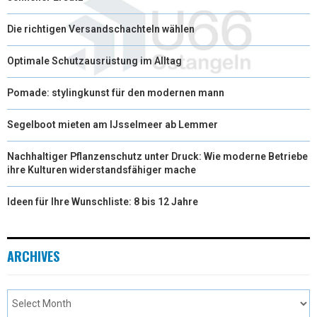
Die richtigen Versandschachteln wählen
Optimale Schutzausrüstung im Alltag
Pomade: stylingkunst für den modernen mann
Segelboot mieten am IJsselmeer ab Lemmer
Nachhaltiger Pflanzenschutz unter Druck: Wie moderne Betriebe
ihre Kulturen widerstandsfähiger mache
Ideen für Ihre Wunschliste: 8 bis 12 Jahre
ARCHIVES