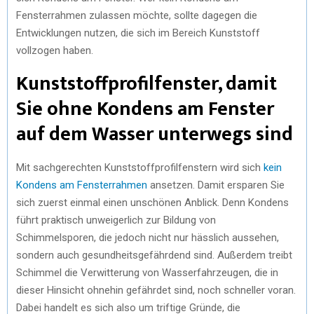
Fensterrahmen zulassen möchte, sollte dagegen die
Entwicklungen nutzen, die sich im Bereich Kunststoff
vollzogen haben.
Kunststoffprofilfenster, damit
Sie ohne Kondens am Fenster
auf dem Wasser unterwegs sind
Mit sachgerechten Kunststoffprofilfenstern wird sich
kein
Kondens am Fensterrahmen
ansetzen. Damit ersparen Sie
sich zuerst einmal einen unschönen Anblick. Denn Kondens
führt praktisch unweigerlich zur Bildung von
Schimmelsporen, die jedoch nicht nur hässlich aussehen,
sondern auch gesundheitsgefährdend sind. Außerdem treibt
Schimmel die Verwitterung von Wasserfahrzeugen, die in
dieser Hinsicht ohnehin gefährdet sind, noch schneller voran.
Dabei handelt es sich also um triftige Gründe, die