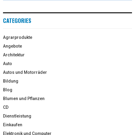
CATEGORIES
Agrarprodukte
Angebote
Architektur
Auto
Autos und Motorräder
Bildung
Blog
Blumen und Pflanzen
CD
Dienstleistung
Einkaufen
Elektronik und Computer