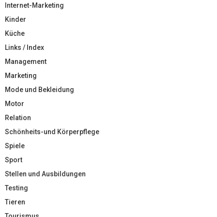
Internet-Marketing
Kinder
Küche
Links / Index
Management
Marketing
Mode und Bekleidung
Motor
Relation
Schönheits-und Körperpflege
Spiele
Sport
Stellen und Ausbildungen
Testing
Tieren
Tourismus