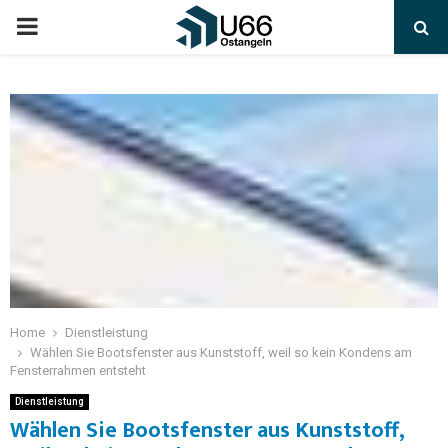
Home
Dienstleistung
Wählen Sie Bootsfenster aus Kunststoff, weil so kein Kondens am
Fensterrahmen entsteht
Dienstleistung
Wählen Sie Bootsfenster aus Kunststoff,