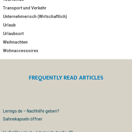
Transport und Verkehr
Unternehmerisch (Wirtschaftlich)
Urlaub
Urlaubsort
Weihnachten
Wohnaccessoires
FREQUENTLY READ ARTICLES
Lernigo.de – Nachhilfe geben?
Sahnekapseln öffner