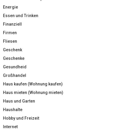
Energie
Essen und Trinken
Finanziell
Firmen
Fliesen
Geschenk
Geschenke
Gesundheid
Großhandel
Haus kaufen (Wohnung kaufen)
Haus mieten (Wohnung mieten)
Haus und Garten
Haushalte
Hobby und Freizeit
Internet