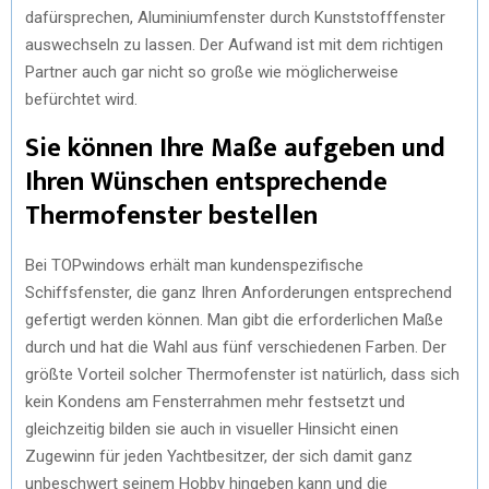
dafürsprechen, Aluminiumfenster durch Kunststofffenster
auswechseln zu lassen. Der Aufwand ist mit dem richtigen
Partner auch gar nicht so große wie möglicherweise
befürchtet wird.
Sie können Ihre Maße aufgeben und
Ihren Wünschen entsprechende
Thermofenster bestellen
Bei TOPwindows erhält man kundenspezifische
Schiffsfenster, die ganz Ihren Anforderungen entsprechend
gefertigt werden können. Man gibt die erforderlichen Maße
durch und hat die Wahl aus fünf verschiedenen Farben. Der
größte Vorteil solcher Thermofenster ist natürlich, dass sich
kein Kondens am Fensterrahmen mehr festsetzt und
gleichzeitig bilden sie auch in visueller Hinsicht einen
Zugewinn für jeden Yachtbesitzer, der sich damit ganz
unbeschwert seinem Hobby hingeben kann und die