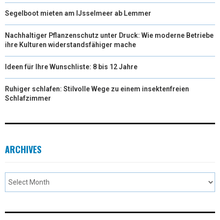
Segelboot mieten am IJsselmeer ab Lemmer
Nachhaltiger Pflanzenschutz unter Druck: Wie moderne Betriebe
ihre Kulturen widerstandsfähiger mache
Ideen für Ihre Wunschliste: 8 bis 12 Jahre
Ruhiger schlafen: Stilvolle Wege zu einem insektenfreien
Schlafzimmer
ARCHIVES