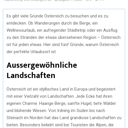
Es gibt viele Gründe Österreich zu besuchen und es zu
entdecken. Ob Wanderungen durch die Berge, ein
Wellnessurlaub, ein aufregender Städtetrip oder ein Ausflug
zu den Stränden der etwas übersehenen Region – Österreich
ist für jeden etwas. Hier sind fünf Gründe, warum Österreich
der perfekte Urlaubsort ist.
Aussergewöhnliche
Landschaften
Österreich ist ein idyllisches Land in Europa und begeistert
mit einer Vielzahl von Landschaften. Jede Ecke hat ihren
eigenen Charme. Haarige Berge, sanfte Hügel, tiefe Wälder
und blühende Wiesen. Von Irdning im Süden bis nach
Steinach im Norden hat das Land grandiose Landschaften zu
bieten. Besonders beliebt sind bei Touristen die Alpen, die