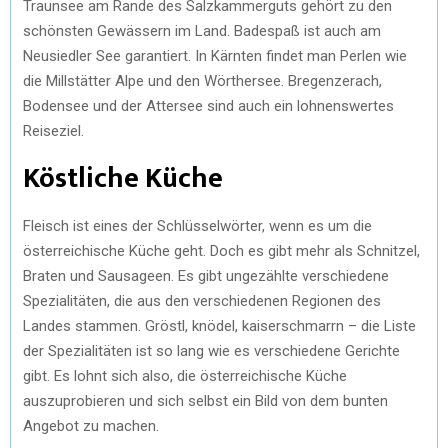
Traunsee am Rande des Salzkammerguts gehört zu den
schönsten Gewässern im Land. Badespaß ist auch am
Neusiedler See garantiert. In Kärnten findet man Perlen wie
die Millstätter Alpe und den Wörthersee. Bregenzerach,
Bodensee und der Attersee sind auch ein lohnenswertes
Reiseziel.
Köstliche Küche
Fleisch ist eines der Schlüsselwörter, wenn es um die
österreichische Küche geht. Doch es gibt mehr als Schnitzel,
Braten und Sausageen. Es gibt ungezählte verschiedene
Spezialitäten, die aus den verschiedenen Regionen des
Landes stammen. Gröstl, knödel, kaiserschmarrn – die Liste
der Spezialitäten ist so lang wie es verschiedene Gerichte
gibt. Es lohnt sich also, die österreichische Küche
auszuprobieren und sich selbst ein Bild von dem bunten
Angebot zu machen.