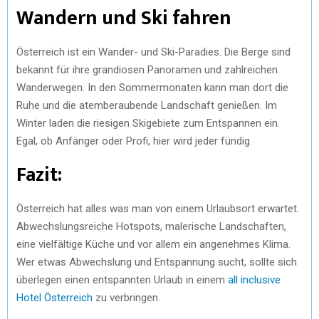
Wandern und Ski fahren
Österreich ist ein Wander- und Ski-Paradies. Die Berge sind
bekannt für ihre grandiosen Panoramen und zahlreichen
Wanderwegen. In den Sommermonaten kann man dort die
Ruhe und die atemberaubende Landschaft genießen. Im
Winter laden die riesigen Skigebiete zum Entspannen ein.
Egal, ob Anfänger oder Profi, hier wird jeder fündig.
Fazit:
Österreich hat alles was man von einem Urlaubsort erwartet.
Abwechslungsreiche Hotspots, malerische Landschaften,
eine vielfältige Küche und vor allem ein angenehmes Klima.
Wer etwas Abwechslung und Entspannung sucht, sollte sich
überlegen einen entspannten Urlaub in einem
all inclusive
Hotel Österreich
zu verbringen.