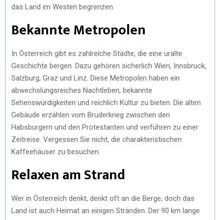
das Land im Westen begrenzen.
Bekannte Metropolen
In Österreich gibt es zahlreiche Städte, die eine uralte
Geschichte bergen. Dazu gehören sicherlich Wien, Innsbruck,
Salzburg, Graz und Linz. Diese Metropolen haben ein
abwechslungsreiches Nachtleben, bekannte
Sehenswürdigkeiten und reichlich Kultur zu bieten. Die alten
Gebäude erzählen vom Bruderkrieg zwischen den
Habsburgern und den Protestanten und verführen zu einer
Zeitreise. Vergessen Sie nicht, die charakteristischen
Kaffeehäuser zu besuchen.
Relaxen am Strand
Wer in Österreich denkt, denkt oft an die Berge, doch das
Land ist auch Heimat an einigen Stränden. Der 90 km lange