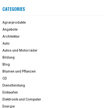
CATEGORIES
Agrarprodukte
Angebote
Architektur
Auto
Autos und Motorräder
Bildung
Blog
Blumen und Pflanzen
CD
Dienstleistung
Einkaufen
Elektronik und Computer
Energie