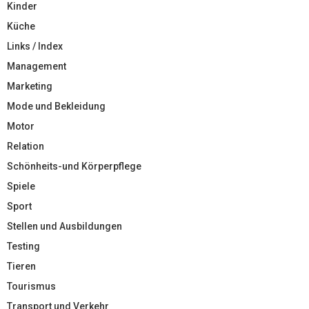
Kinder
Küche
Links / Index
Management
Marketing
Mode und Bekleidung
Motor
Relation
Schönheits-und Körperpflege
Spiele
Sport
Stellen und Ausbildungen
Testing
Tieren
Tourismus
Transport und Verkehr