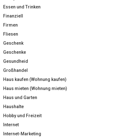
Essen und Trinken
Finanziell
Firmen
Fliesen
Geschenk
Geschenke
Gesundheid
Großhandel
Haus kaufen (Wohnung kaufen)
Haus mieten (Wohnung mieten)
Haus und Garten
Haushalte
Hobby und Freizeit
Internet
Internet-Marketing