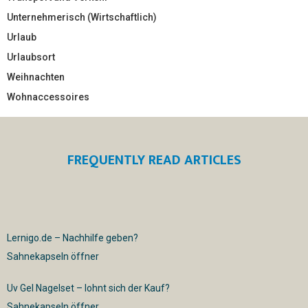
Unternehmerisch (Wirtschaftlich)
Urlaub
Urlaubsort
Weihnachten
Wohnaccessoires
FREQUENTLY READ ARTICLES
Lernigo.de – Nachhilfe geben?
Sahnekapseln öffner
Uv Gel Nagelset – lohnt sich der Kauf?
Sahnekapseln öffner