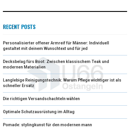
)
RECENT POSTS
Personalisierter offener Armreif für Männer: Individuell
gestaltet mit deinem Wunschtext und für jed
Decksbelag fürs Boot: Zwischen klassischem Teak und
modernen Materialien
Langlebige Reinigungstechnik: Warum Pflege wichtiger ist als
schneller Ersatz
Die richtigen Versandschachteln wählen
Optimale Schutzausrüstung im Alltag
Pomade: stylingkunst für den modernen mann