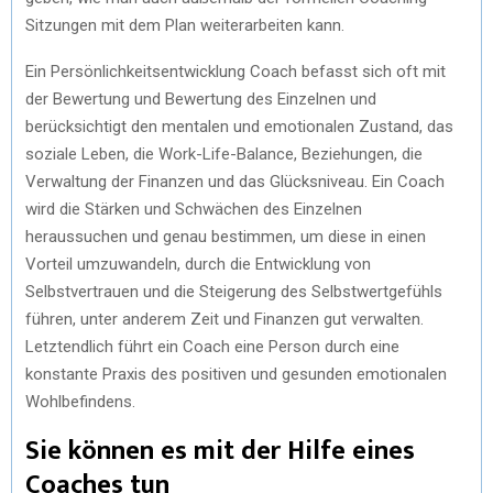
Sitzungen mit dem Plan weiterarbeiten kann.
Ein Persönlichkeitsentwicklung Coach befasst sich oft mit
der Bewertung und Bewertung des Einzelnen und
berücksichtigt den mentalen und emotionalen Zustand, das
soziale Leben, die Work-Life-Balance, Beziehungen, die
Verwaltung der Finanzen und das Glücksniveau. Ein Coach
wird die Stärken und Schwächen des Einzelnen
heraussuchen und genau bestimmen, um diese in einen
Vorteil umzuwandeln, durch die Entwicklung von
Selbstvertrauen und die Steigerung des Selbstwertgefühls
führen, unter anderem Zeit und Finanzen gut verwalten.
Letztendlich führt ein Coach eine Person durch eine
konstante Praxis des positiven und gesunden emotionalen
Wohlbefindens.
Sie können es mit der Hilfe eines
Coaches tun