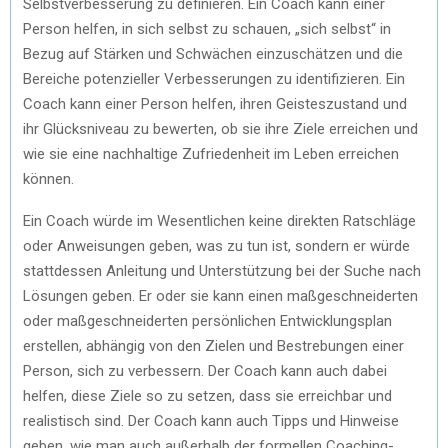
Selbstverbesserung zu definieren. Ein Coach kann einer
Person helfen, in sich selbst zu schauen, „sich selbst“ in
Bezug auf Stärken und Schwächen einzuschätzen und die
Bereiche potenzieller Verbesserungen zu identifizieren. Ein
Coach kann einer Person helfen, ihren Geisteszustand und
ihr Glücksniveau zu bewerten, ob sie ihre Ziele erreichen und
wie sie eine nachhaltige Zufriedenheit im Leben erreichen
können.
Ein Coach würde im Wesentlichen keine direkten Ratschläge
oder Anweisungen geben, was zu tun ist, sondern er würde
stattdessen Anleitung und Unterstützung bei der Suche nach
Lösungen geben. Er oder sie kann einen maßgeschneiderten
oder maßgeschneiderten persönlichen Entwicklungsplan
erstellen, abhängig von den Zielen und Bestrebungen einer
Person, sich zu verbessern. Der Coach kann auch dabei
helfen, diese Ziele so zu setzen, dass sie erreichbar und
realistisch sind. Der Coach kann auch Tipps und Hinweise
geben, wie man auch außerhalb der formellen Coaching-