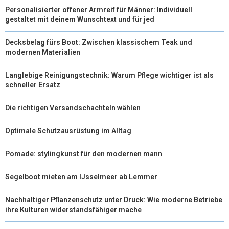
Personalisierter offener Armreif für Männer: Individuell
gestaltet mit deinem Wunschtext und für jed
Decksbelag fürs Boot: Zwischen klassischem Teak und
modernen Materialien
Langlebige Reinigungstechnik: Warum Pflege wichtiger ist als
schneller Ersatz
Die richtigen Versandschachteln wählen
Optimale Schutzausrüstung im Alltag
Pomade: stylingkunst für den modernen mann
Segelboot mieten am IJsselmeer ab Lemmer
Nachhaltiger Pflanzenschutz unter Druck: Wie moderne Betriebe
ihre Kulturen widerstandsfähiger mache