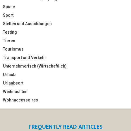
Spiele
Sport
Stellen und Ausbildungen
Testing
Tieren
Tourismus
Transport und Verkehr
Unternehmerisch (Wirtschaftlich)
Urlaub
Urlaubsort
Weihnachten
Wohnaccessoires
FREQUENTLY READ ARTICLES