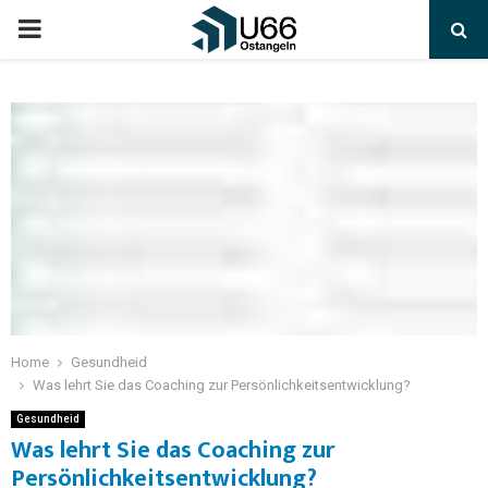
Home
Gesundheid
Was lehrt Sie das Coaching zur Persönlichkeitsentwicklung?
Gesundheid
Was lehrt Sie das Coaching zur
Persönlichkeitsentwicklung?