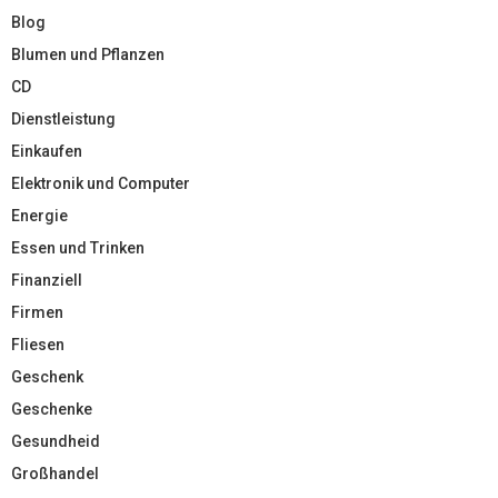
Blog
Blumen und Pflanzen
CD
Dienstleistung
Einkaufen
Elektronik und Computer
Energie
Essen und Trinken
Finanziell
Firmen
Fliesen
Geschenk
Geschenke
Gesundheid
Großhandel