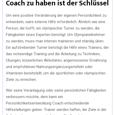
Coach zu haben ist der Schlüssel
Um eine positive Veränderung der eigenen Persönlichkeit zu
entwickeln, wäre externe Hilfe erforderlich. Ähnlich wie eine
Person, die hofft, ein olympischer Turner zu werden, die
Fähigkeiten eines Experten benötigt. Um Olympiateilnehmer
zu werden, muss man intensiv trainieren und ständig üben.
Ein aufstrebender Turner benötigt die Hilfe eines Trainers, der
das notwendige Training und die Anleitung zu Techniken,
Übungen, körperlichen Aktivitäten, angemessener Ernährung
und empfohlenen Nahrungsergänzungsmitteln oder
Vitaminen bereitstellt, um die sportlichen oder olympischen
Ziele zu erreichen.
Wer seine Veranlagung oder seine persönlichen Fähigkeiten
verbessern möchte, dem kann ein
Persönlichkeitsentwicklung Coach entscheidende
Hilfestellungen geben. Trainer werden helfen, die Ziele in der