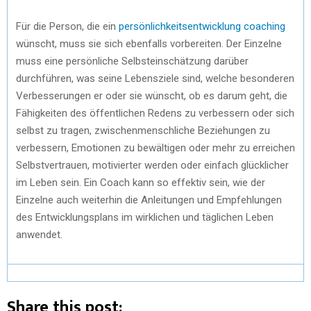
Für die Person, die ein
persönlichkeitsentwicklung coaching
wünscht, muss sie sich ebenfalls vorbereiten. Der Einzelne
muss eine persönliche Selbsteinschätzung darüber
durchführen, was seine Lebensziele sind, welche besonderen
Verbesserungen er oder sie wünscht, ob es darum geht, die
Fähigkeiten des öffentlichen Redens zu verbessern oder sich
selbst zu tragen, zwischenmenschliche Beziehungen zu
verbessern, Emotionen zu bewältigen oder mehr zu erreichen
Selbstvertrauen, motivierter werden oder einfach glücklicher
im Leben sein. Ein Coach kann so effektiv sein, wie der
Einzelne auch weiterhin die Anleitungen und Empfehlungen
des Entwicklungsplans im wirklichen und täglichen Leben
anwendet.
Share this post: