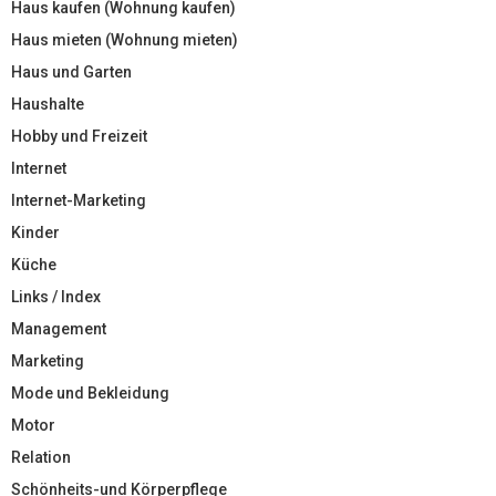
Haus kaufen (Wohnung kaufen)
Haus mieten (Wohnung mieten)
Haus und Garten
Haushalte
Hobby und Freizeit
Internet
Internet-Marketing
Kinder
Küche
Links / Index
Management
Marketing
Mode und Bekleidung
Motor
Relation
Schönheits-und Körperpflege