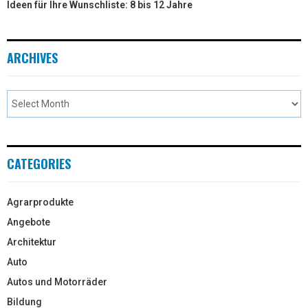
Ideen für Ihre Wunschliste: 8 bis 12 Jahre
ARCHIVES
CATEGORIES
Agrarprodukte
Angebote
Architektur
Auto
Autos und Motorräder
Bildung