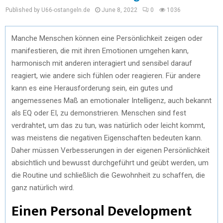
Published by U66-ostangeln.de
June 8, 2022
0
1036
Manche Menschen können eine Persönlichkeit zeigen oder
manifestieren, die mit ihren Emotionen umgehen kann,
harmonisch mit anderen interagiert und sensibel darauf
reagiert, wie andere sich fühlen oder reagieren. Für andere
kann es eine Herausforderung sein, ein gutes und
angemessenes Maß an emotionaler Intelligenz, auch bekannt
als EQ oder EI, zu demonstrieren. Menschen sind fest
verdrahtet, um das zu tun, was natürlich oder leicht kommt,
was meistens die negativen Eigenschaften bedeuten kann.
Daher müssen Verbesserungen in der eigenen Persönlichkeit
absichtlich und bewusst durchgeführt und geübt werden, um
die Routine und schließlich die Gewohnheit zu schaffen, die
ganz natürlich wird.
Einen Personal Development