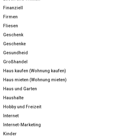
Finanziell
Firmen
Fliesen
Geschenk
Geschenke
Gesundheid
Großhandel
Haus kaufen (Wohnung kaufen)
Haus mieten (Wohnung mieten)
Haus und Garten
Haushalte
Hobby und Freizeit
Internet
Internet-Marketing
Kinder