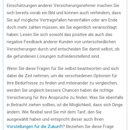
Einschätzungen anderer Versicherungsnehmer machen Sie
sich bereits vorab ein Bild und können auch verhindern, dass
Sie auf mögliche Vertragsfallen hereinfallen oder am Ende
doch mehr zahlen müssen, als Sie eigentlich veranschlagt
haben. Lesen Sie sich sowohl das positive als auch das
negative Feedback anderer Kunden von unterschiedlichen
Versicherungen durch und entscheiden Sie damit selbst, ob
die gefundenen Lösungen zufriedenstellend sind.
Wenn Sie diese Fragen für Sie selbst beantworten und sich
dabei die Zeit nehmen, um die verschiedenen Optionen für
Ihre Bedürfnisse zu finden und miteinander zu vergleichen,
werden Sie ungleich bessere Chancen haben die richtige
Versicherung für Ihre Ansprüche zu finden. Was Sie ebenfalls
in Betracht ziehen sollten, ist die Möglichkeit, dass sich Dinge
ändern. Wie flexibel sind Sie mit dem Tarif, den Sie
ausgewählt haben und entspricht dieser auch Ihren
Vorstellungen für die Zukunft
? Beziehen Sie diese Frage