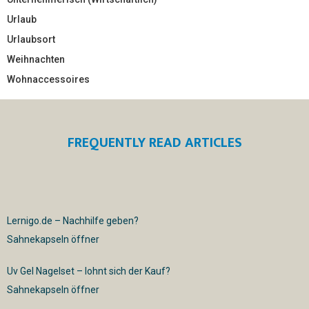
Urlaub
Urlaubsort
Weihnachten
Wohnaccessoires
FREQUENTLY READ ARTICLES
Lernigo.de – Nachhilfe geben?
Sahnekapseln öffner
Uv Gel Nagelset – lohnt sich der Kauf?
Sahnekapseln öffner