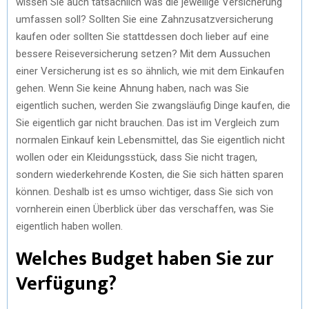
wissen Sie auch tatsächlich was die jeweilige Versicherung
umfassen soll? Sollten Sie eine Zahnzusatzversicherung
kaufen oder sollten Sie stattdessen doch lieber auf eine
bessere Reiseversicherung setzen? Mit dem Aussuchen
einer Versicherung ist es so ähnlich, wie mit dem Einkaufen
gehen. Wenn Sie keine Ahnung haben, nach was Sie
eigentlich suchen, werden Sie zwangsläufig Dinge kaufen, die
Sie eigentlich gar nicht brauchen. Das ist im Vergleich zum
normalen Einkauf kein Lebensmittel, das Sie eigentlich nicht
wollen oder ein Kleidungsstück, dass Sie nicht tragen,
sondern wiederkehrende Kosten, die Sie sich hätten sparen
können. Deshalb ist es umso wichtiger, dass Sie sich von
vornherein einen Überblick über das verschaffen, was Sie
eigentlich haben wollen.
Welches Budget haben Sie zur
Verfügung?