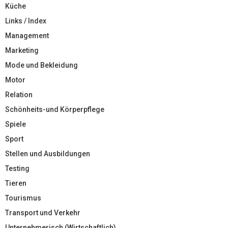
Küche
Links / Index
Management
Marketing
Mode und Bekleidung
Motor
Relation
Schönheits-und Körperpflege
Spiele
Sport
Stellen und Ausbildungen
Testing
Tieren
Tourismus
Transport und Verkehr
Unternehmerisch (Wirtschaftlich)