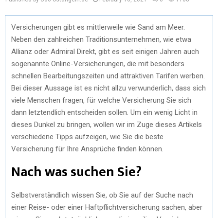
Versicherungen gibt es mittlerweile wie Sand am Meer.
Neben den zahlreichen Traditionsunternehmen, wie etwa
Allianz oder Admiral Direkt, gibt es seit einigen Jahren auch
sogenannte Online-Versicherungen, die mit besonders
schnellen Bearbeitungszeiten und attraktiven Tarifen werben.
Bei dieser Aussage ist es nicht allzu verwunderlich, dass sich
viele Menschen fragen, für welche Versicherung Sie sich
dann letztendlich entscheiden sollen. Um ein wenig Licht in
dieses Dunkel zu bringen, wollen wir im Zuge dieses Artikels
verschiedene Tipps aufzeigen, wie Sie die beste
Versicherung für Ihre Ansprüche finden können.
Nach was suchen Sie?
Selbstverständlich wissen Sie, ob Sie auf der Suche nach
einer Reise- oder einer Haftpflichtversicherung sachen, aber