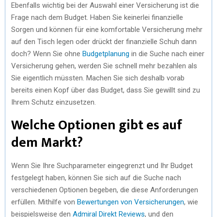
Ebenfalls wichtig bei der Auswahl einer Versicherung ist die
Frage nach dem Budget. Haben Sie keinerlei finanzielle
Sorgen und können für eine komfortable Versicherung mehr
auf den Tisch legen oder drückt der finanzielle Schuh dann
doch? Wenn Sie ohne
Budgetplanung
in die Suche nach einer
Versicherung gehen, werden Sie schnell mehr bezahlen als
Sie eigentlich müssten. Machen Sie sich deshalb vorab
bereits einen Kopf über das Budget, dass Sie gewillt sind zu
Ihrem Schutz einzusetzen.
Welche Optionen gibt es auf
dem Markt?
Wenn Sie Ihre Suchparameter eingegrenzt und Ihr Budget
festgelegt haben, können Sie sich auf die Suche nach
verschiedenen Optionen begeben, die diese Anforderungen
erfüllen. Mithilfe von
Bewertungen von Versicherungen
, wie
beispielsweise den
Admiral Direkt Reviews
, und den