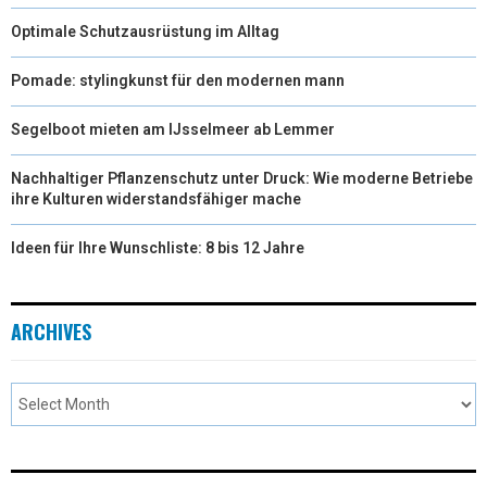
Optimale Schutzausrüstung im Alltag
Pomade: stylingkunst für den modernen mann
Segelboot mieten am IJsselmeer ab Lemmer
Nachhaltiger Pflanzenschutz unter Druck: Wie moderne Betriebe
ihre Kulturen widerstandsfähiger mache
Ideen für Ihre Wunschliste: 8 bis 12 Jahre
ARCHIVES