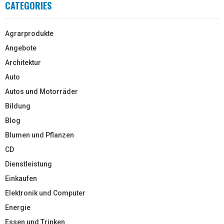
CATEGORIES
Agrarprodukte
Angebote
Architektur
Auto
Autos und Motorräder
Bildung
Blog
Blumen und Pflanzen
CD
Dienstleistung
Einkaufen
Elektronik und Computer
Energie
Essen und Trinken